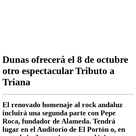
Dunas ofrecerá el 8 de octubre
otro espectacular Tributo a
Triana
El renovado homenaje al rock andaluz
incluirá una segunda parte con Pepe
Roca, fundador de Alameda. Tendrá
lugar en el Auditorio de El Portón o, en