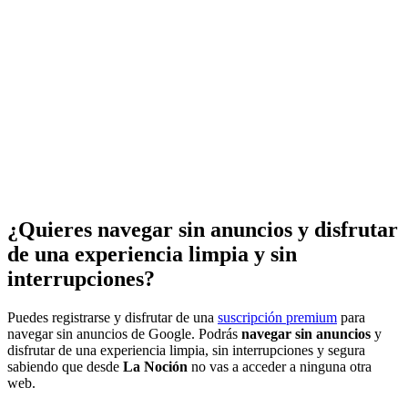
¿Quieres navegar sin anuncios y disfrutar
de una experiencia limpia y sin
interrupciones?
Puedes registrarse y disfrutar de una
suscripción premium
para
navegar sin anuncios de Google. Podrás
navegar sin anuncios
y
disfrutar de una experiencia limpia, sin interrupciones y segura
sabiendo que desde
La Noción
no vas a acceder a ninguna otra
web.