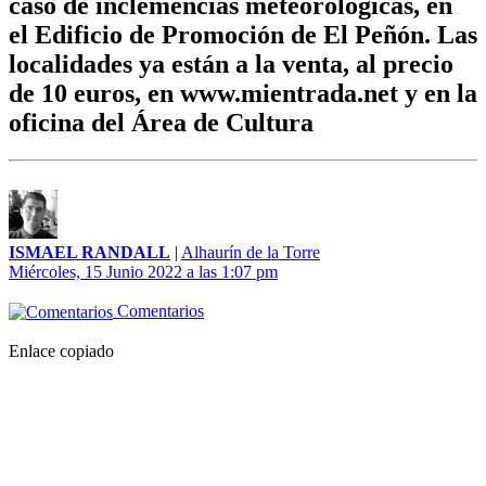
caso de inclemencias meteorológicas, en
el Edificio de Promoción de El Peñón. Las
localidades ya están a la venta, al precio
de 10 euros, en www.mientrada.net y en la
oficina del Área de Cultura
ISMAEL RANDALL
|
Alhaurín de la Torre
Miércoles, 15 Junio 2022 a las 1:07 pm
Comentarios
Enlace copiado