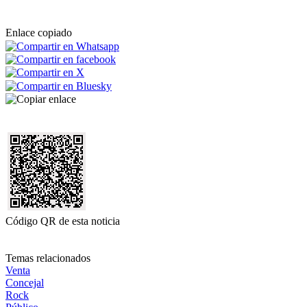
Enlace copiado
Código QR de esta noticia
Temas relacionados
Venta
Concejal
Rock