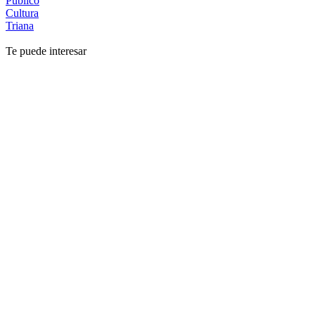
Público
Cultura
Triana
Te puede interesar