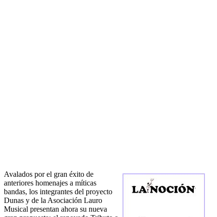
Avalados por el gran éxito de
anteriores homenajes a míticas
bandas, los integrantes del proyecto
Dunas y de la Asociación Lauro
Musical presentan ahora su nueva