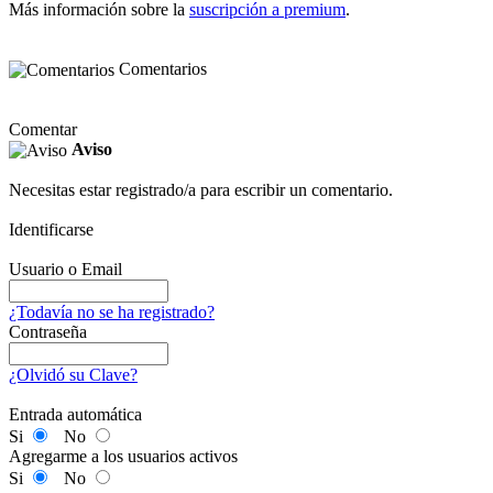
Más información sobre la
suscripción a premium
.
Comentarios
Comentar
Aviso
Necesitas estar registrado/a para escribir un comentario.
Identificarse
Usuario o Email
¿Todavía no se ha registrado?
Contraseña
¿Olvidó su Clave?
Entrada automática
Si
No
Agregarme a los usuarios activos
Si
No