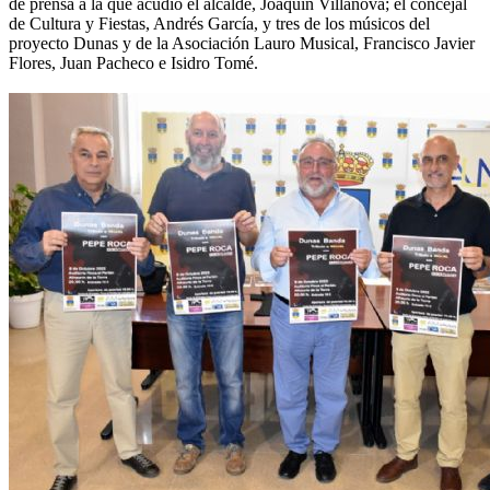
de prensa a la que acudió el alcalde, Joaquín Villanova; el concejal
de Cultura y Fiestas, Andrés García, y tres de los músicos del
proyecto Dunas y de la Asociación Lauro Musical, Francisco Javier
Flores, Juan Pacheco e Isidro Tomé.