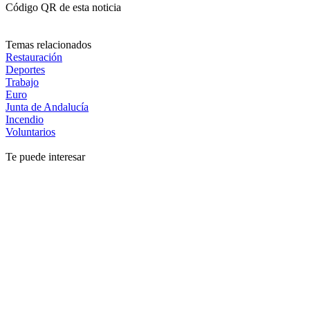
Código QR de esta noticia
Temas relacionados
Restauración
Deportes
Trabajo
Euro
Junta de Andalucía
Incendio
Voluntarios
Te puede interesar