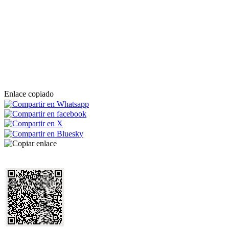
Enlace copiado