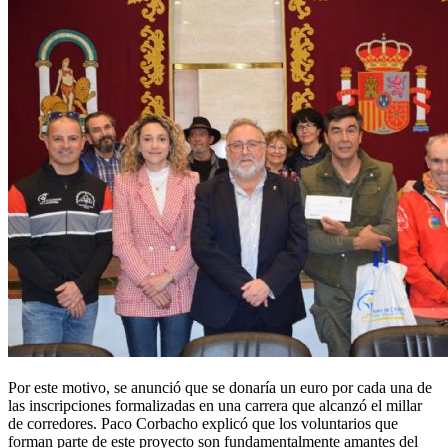
Por este motivo, se anunció que se donaría un euro por cada una de
las inscripciones formalizadas en una carrera que alcanzó el millar
de corredores. Paco Corbacho explicó que los voluntarios que
forman parte de este proyecto son fundamentalmente amantes del