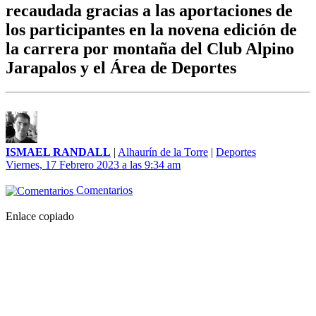
recaudada gracias a las aportaciones de
los participantes en la novena edición de
la carrera por montaña del Club Alpino
Jarapalos y el Área de Deportes
ISMAEL RANDALL
|
Alhaurín de la Torre
|
Deportes
Viernes, 17 Febrero 2023 a las 9:34 am
Comentarios
Enlace copiado