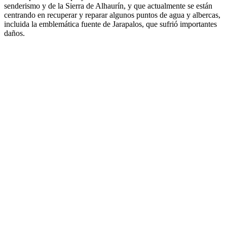
senderismo y de la Sierra de Alhaurín, y que actualmente se están
centrando en recuperar y reparar algunos puntos de agua y albercas,
incluida la emblemática fuente de Jarapalos, que sufrió importantes
daños.