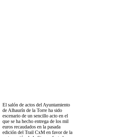
El salón de actos del Ayuntamiento
de Alhaurín de la Torre ha sido
escenario de un sencillo acto en el
que se ha hecho entrega de los mil
euros recaudados en la pasada
edición del Trail CxM en favor de la