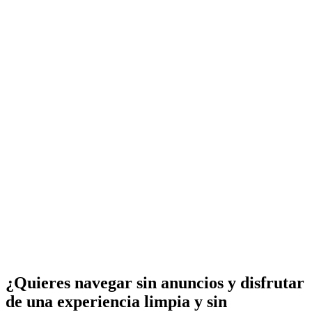
¿Quieres navegar sin anuncios y disfrutar
de una experiencia limpia y sin