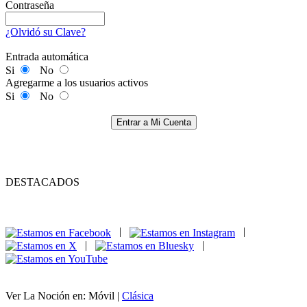
Contraseña
¿Olvidó su Clave?
Entrada automática
Si
No
Agregarme a los usuarios activos
Si
No
Entrar a Mi Cuenta
DESTACADOS
|
|
|
|
Ver La Noción en: Móvil |
Clásica