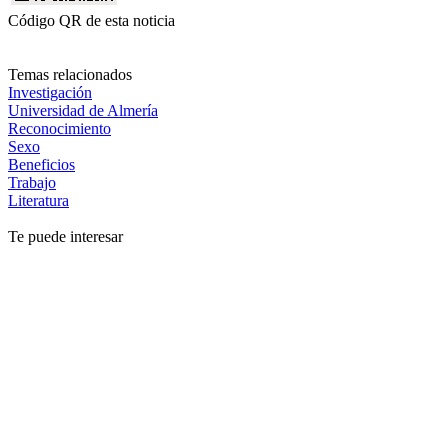
Código QR de esta noticia
Temas relacionados
Investigación
Universidad de Almería
Reconocimiento
Sexo
Beneficios
Trabajo
Literatura
Te puede interesar