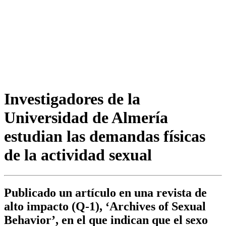
Investigadores de la
Universidad de Almería
estudian las demandas físicas
de la actividad sexual
Publicado un artículo en una revista de
alto impacto (Q-1), ‘Archives of Sexual
Behavior’, en el que indican que el sexo