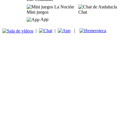
Mini juegos
Chat
App
|
|
|