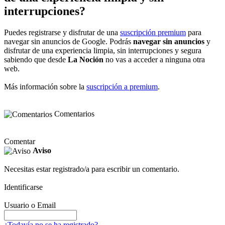
interrupciones?
Puedes registrarse y disfrutar de una
suscripción premium
para
navegar sin anuncios de Google. Podrás
navegar sin anuncios
y
disfrutar de una experiencia limpia, sin interrupciones y segura
sabiendo que desde
La Noción
no vas a acceder a ninguna otra
web.
Más información sobre la
suscripción a premium
.
Comentarios
Comentar
Aviso
Necesitas estar registrado/a para escribir un comentario.
Identificarse
Usuario o Email
¿Todavía no se ha registrado?