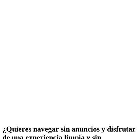
¿Quieres navegar sin anuncios y disfrutar
de una experiencia limpia y sin