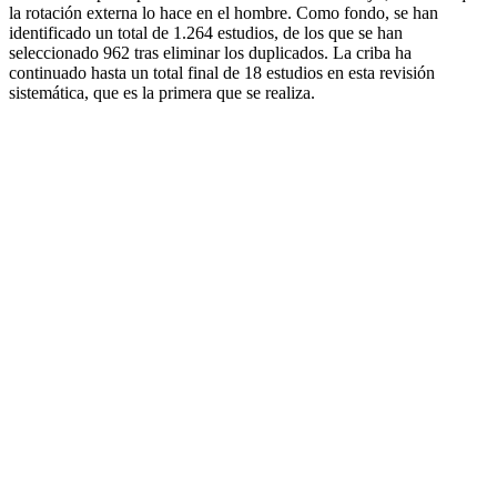
la rotación externa lo hace en el hombre. Como fondo, se han
identificado un total de 1.264 estudios, de los que se han
seleccionado 962 tras eliminar los duplicados. La criba ha
continuado hasta un total final de 18 estudios en esta revisión
sistemática, que es la primera que se realiza.