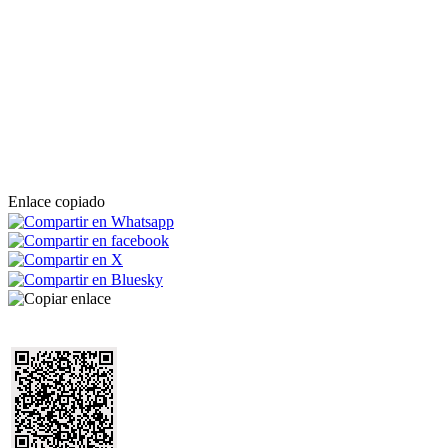
Enlace copiado