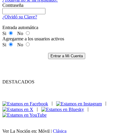
Contraseña
¿Olvidó su Clave?
Entrada automática
Si
No
Agregarme a los usuarios activos
Si
No
Entrar a Mi Cuenta
DESTACADOS
|
|
|
|
Ver La Noción en: Móvil |
Clásica