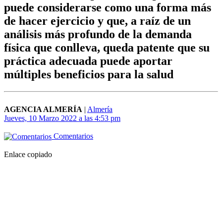
puede considerarse como una forma más
de hacer ejercicio y que, a raíz de un
análisis más profundo de la demanda
física que conlleva, queda patente que su
práctica adecuada puede aportar
múltiples beneficios para la salud
AGENCIA ALMERÍA
|
Almería
Jueves, 10 Marzo 2022 a las 4:53 pm
Comentarios
Enlace copiado