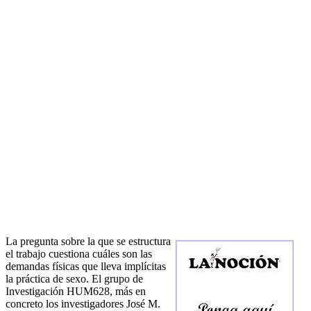
La pregunta sobre la que se estructura
el trabajo cuestiona cuáles son las
demandas físicas que lleva implícitas
la práctica de sexo. El grupo de
Investigación HUM628, más en
concreto los investigadores José M.