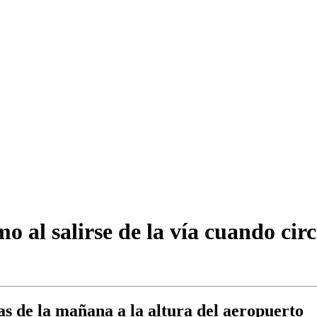
mo al salirse de la vía cuando ci
as de la mañana a la altura del aeropuerto