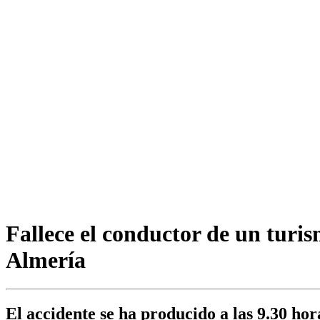
Fallece el conductor de un turis
Almería
El accidente se ha producido a las 9.30 hor