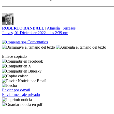
ROBERTO RANDALL
|
Almería
|
Sucesos
Jueves, 01 Diciembre 2022 a las 2:39 pm
Comentarios
Enlace copiado
Enviar por e-mail
Enviar mensaje privado