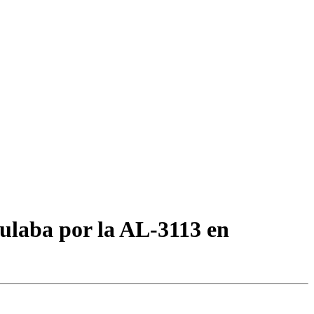
rculaba por la AL-3113 en