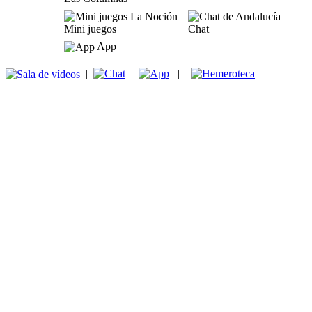
Mini juegos
Chat
App
|
|
|