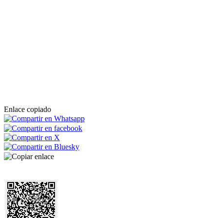
Enlace copiado