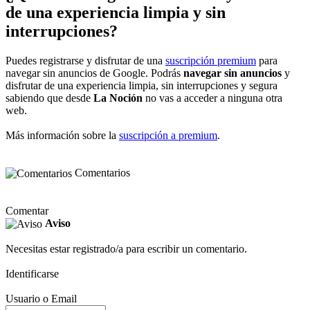
de una experiencia limpia y sin
interrupciones?
Puedes registrarse y disfrutar de una
suscripción premium
para
navegar sin anuncios de Google. Podrás
navegar sin anuncios
y
disfrutar de una experiencia limpia, sin interrupciones y segura
sabiendo que desde
La Noción
no vas a acceder a ninguna otra
web.
Más información sobre la
suscripción a premium
.
Comentarios
Comentar
Aviso
Necesitas estar registrado/a para escribir un comentario.
Identificarse
Usuario o Email