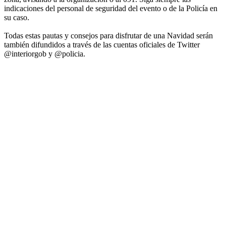
indicaciones del personal de seguridad del evento o de la Policía en
su caso.
Todas estas pautas y consejos para disfrutar de una Navidad serán
también difundidos a través de las cuentas oficiales de Twitter
@interiorgob y @policia.