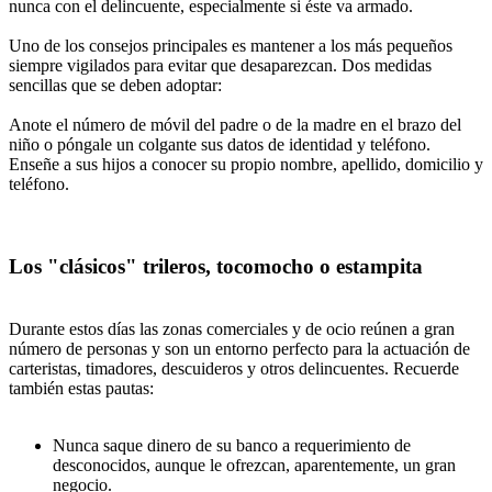
nunca con el delincuente, especialmente si éste va armado.
Uno de los consejos principales es mantener a los más pequeños
siempre vigilados para evitar que desaparezcan. Dos medidas
sencillas que se deben adoptar:
Anote el número de móvil del padre o de la madre en el brazo del
niño o póngale un colgante sus datos de identidad y teléfono.
Enseñe a sus hijos a conocer su propio nombre, apellido, domicilio y
teléfono.
Los "clásicos" trileros, tocomocho o estampita
Durante estos días las zonas comerciales y de ocio reúnen a gran
número de personas y son un entorno perfecto para la actuación de
carteristas, timadores, descuideros y otros delincuentes. Recuerde
también estas pautas:
Nunca saque dinero de su banco a requerimiento de
desconocidos, aunque le ofrezcan, aparentemente, un gran
negocio.