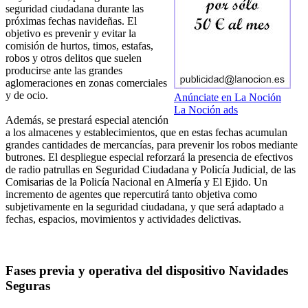
seguridad ciudadana durante las
próximas fechas navideñas. El
objetivo es prevenir y evitar la
comisión de hurtos, timos, estafas,
robos y otros delitos que suelen
producirse ante las grandes
aglomeraciones en zonas comerciales
y de ocio.
Anúnciate en La Noción
La Noción ads
Además, se prestará especial atención
a los almacenes y establecimientos, que en estas fechas acumulan
grandes cantidades de mercancías, para prevenir los robos mediante
butrones. El despliegue especial reforzará la presencia de efectivos
de radio patrullas en Seguridad Ciudadana y Policía Judicial, de las
Comisarias de la Policía Nacional en Almería y El Ejido. Un
incremento de agentes que repercutirá tanto objetiva como
subjetivamente en la seguridad ciudadana, y que será adaptado a
fechas, espacios, movimientos y actividades delictivas.
Fases previa y operativa del dispositivo Navidades
Seguras