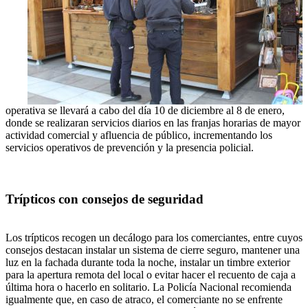
operativa se llevará a cabo del día 10 de diciembre al 8 de enero,
donde se realizaran servicios diarios en las franjas horarias de mayor
actividad comercial y afluencia de público, incrementando los
servicios operativos de prevención y la presencia policial.
Trípticos con consejos de seguridad
Los trípticos recogen un decálogo para los comerciantes, entre cuyos
consejos destacan instalar un sistema de cierre seguro, mantener una
luz en la fachada durante toda la noche, instalar un timbre exterior
para la apertura remota del local o evitar hacer el recuento de caja a
última hora o hacerlo en solitario. La Policía Nacional recomienda
igualmente que, en caso de atraco, el comerciante no se enfrente