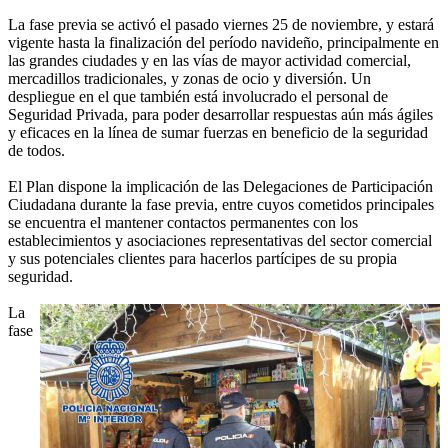
La fase previa se activó el pasado viernes 25 de noviembre, y estará
vigente hasta la finalización del período navideño, principalmente en
las grandes ciudades y en las vías de mayor actividad comercial,
mercadillos tradicionales, y zonas de ocio y diversión. Un
despliegue en el que también está involucrado el personal de
Seguridad Privada, para poder desarrollar respuestas aún más ágiles
y eficaces en la línea de sumar fuerzas en beneficio de la seguridad
de todos.
El Plan dispone la implicación de las Delegaciones de Participación
Ciudadana durante la fase previa, entre cuyos cometidos principales
se encuentra el mantener contactos permanentes con los
establecimientos y asociaciones representativas del sector comercial
y sus potenciales clientes para hacerlos partícipes de su propia
seguridad.
La
fase