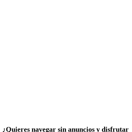
¿Quieres navegar sin anuncios y disfrutar