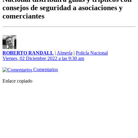
consejos de seguridad a asociaciones y
comerciantes
ROBERTO RANDALL
|
Almería
|
Policía Nacional
Viernes, 02 Diciembre 2022 a las 9:30 am
Comentarios
Enlace copiado