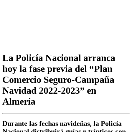
La Policía Nacional arranca
hoy la fase previa del “Plan
Comercio Seguro-Campaña
Navidad 2022-2023” en
Almería
Durante las fechas navideñas, la Policía
Nacional distribuirá guías y trípticos con