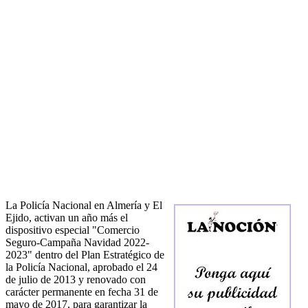
La Policía Nacional en Almería y El
Ejido, activan un año más el
dispositivo especial "Comercio
Seguro-Campaña Navidad 2022-
2023" dentro del Plan Estratégico de
la Policía Nacional, aprobado el 24
de julio de 2013 y renovado con
carácter permanente en fecha 31 de
mayo de 2017, para garantizar la