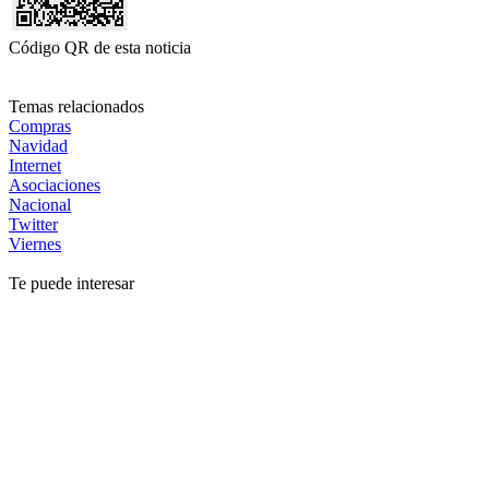
Código QR de esta noticia
Temas relacionados
Compras
Navidad
Internet
Asociaciones
Nacional
Twitter
Viernes
Te puede interesar