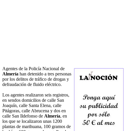
Agentes de la Policía Nacional de
Almería
han detenido a tres personas
por los delitos de tráfico de drogas y
defraudación de fluido eléctrico.
Los agentes realizaron seis registros,
en sendos domicilios de calle San
Joaquín, calle Santa Elena, calle
Pitágoras, calle Abrucena y dos en
calle San Ildefonso de
Almería
, en
los que se localizaron unas 1200
plantas de marihuana, 100 gramos de