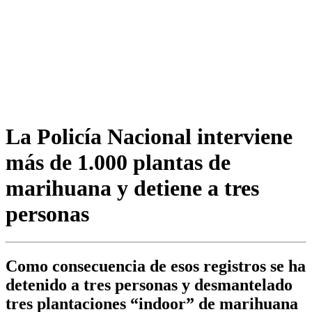
La Policía Nacional interviene
más de 1.000 plantas de
marihuana y detiene a tres
personas
Como consecuencia de esos registros se ha
detenido a tres personas y desmantelado
tres plantaciones “indoor” de marihuana