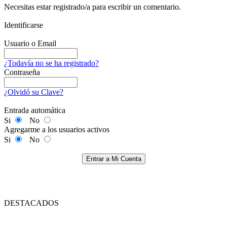
Necesitas estar registrado/a para escribir un comentario.
Identificarse
Usuario o Email
¿Todavía no se ha registrado?
Contraseña
¿Olvidó su Clave?
Entrada automática
Si
No
Agregarme a los usuarios activos
Si
No
Entrar a Mi Cuenta
DESTACADOS