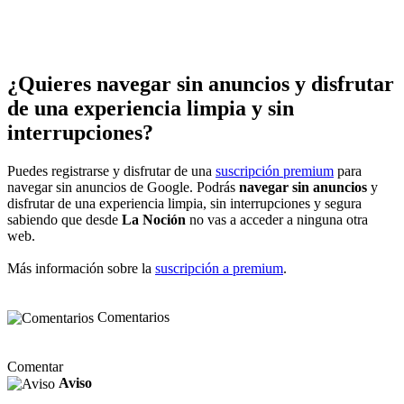
¿Quieres navegar sin anuncios y disfrutar
de una experiencia limpia y sin
interrupciones?
Puedes registrarse y disfrutar de una
suscripción premium
para
navegar sin anuncios de Google. Podrás
navegar sin anuncios
y
disfrutar de una experiencia limpia, sin interrupciones y segura
sabiendo que desde
La Noción
no vas a acceder a ninguna otra
web.
Más información sobre la
suscripción a premium
.
Comentarios
Comentar
Aviso