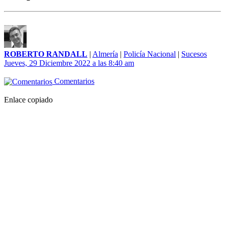
ROBERTO RANDALL
|
Almería
|
Policía Nacional
|
Sucesos
Jueves, 29 Diciembre 2022 a las 8:40 am
Comentarios
Enlace copiado