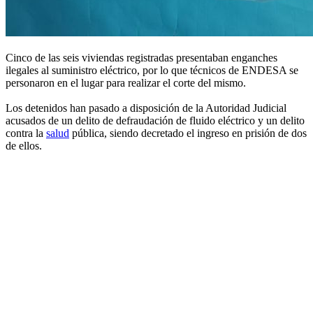
Cinco de las seis viviendas registradas presentaban enganches
ilegales al suministro eléctrico, por lo que técnicos de ENDESA se
personaron en el lugar para realizar el corte del mismo.
Los detenidos han pasado a disposición de la Autoridad Judicial
acusados de un delito de defraudación de fluido eléctrico y un delito
contra la
salud
pública, siendo decretado el ingreso en prisión de dos
de ellos.