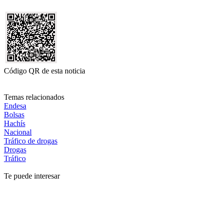
Código QR de esta noticia
Temas relacionados
Endesa
Bolsas
Hachís
Nacional
Tráfico de drogas
Drogas
Tráfico
Te puede interesar