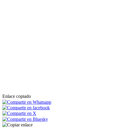
Enlace copiado