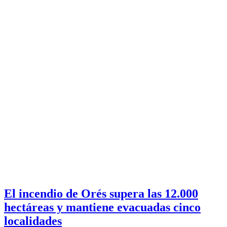
El incendio de Orés supera las 12.000
hectáreas y mantiene evacuadas cinco
localidades