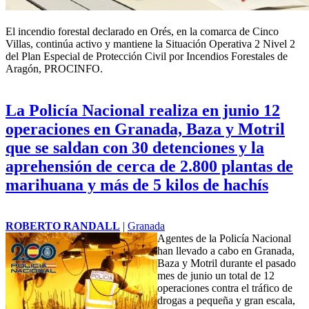
El incendio forestal declarado en Orés, en la comarca de Cinco
Villas, continúa activo y mantiene la Situación Operativa 2 Nivel 2
del Plan Especial de Protección Civil por Incendios Forestales de
Aragón, PROCINFO.
La Policía Nacional realiza en junio 12
operaciones en Granada, Baza y Motril
que se saldan con 30 detenciones y la
aprehensión de cerca de 2.800 plantas de
marihuana y más de 5 kilos de hachís
ROBERTO RANDALL
|
Granada
Agentes de la Policía Nacional
han llevado a cabo en Granada,
Baza y Motril durante el pasado
mes de junio un total de 12
operaciones contra el tráfico de
drogas a pequeña y gran escala,