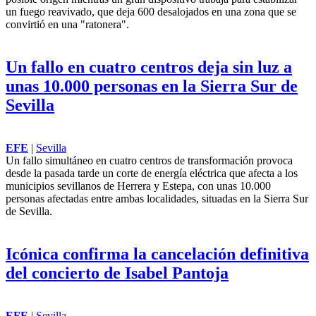
un fuego reavivado, que deja 600 desalojados en una zona que se
convirtió en una "ratonera".
Un fallo en cuatro centros deja sin luz a
unas 10.000 personas en la Sierra Sur de
Sevilla
EFE
|
Sevilla
Un fallo simultáneo en cuatro centros de transformación provoca
desde la pasada tarde un corte de energía eléctrica que afecta a los
municipios sevillanos de Herrera y Estepa, con unas 10.000
personas afectadas entre ambas localidades, situadas en la Sierra Sur
de Sevilla.
Icónica confirma la cancelación definitiva
del concierto de Isabel Pantoja
EFE
|
Sevilla