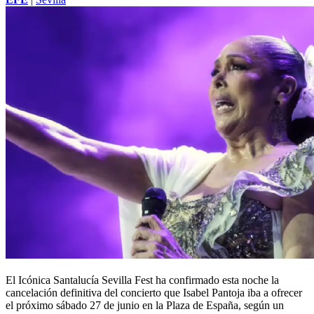
El Icónica Santalucía Sevilla Fest ha confirmado esta noche la
cancelación definitiva del concierto que Isabel Pantoja iba a ofrecer
el próximo sábado 27 de junio en la Plaza de España, según un