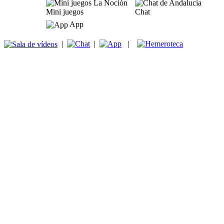
Mini juegos
Chat
App
|
|
|