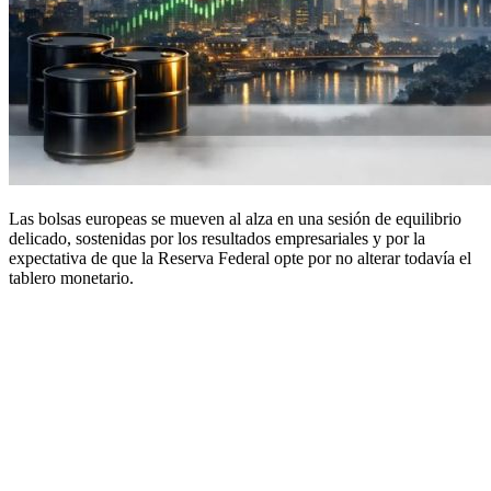
Las bolsas europeas se mueven al alza en una sesión de equilibrio
delicado, sostenidas por los resultados empresariales y por la
expectativa de que la Reserva Federal opte por no alterar todavía el
tablero monetario.