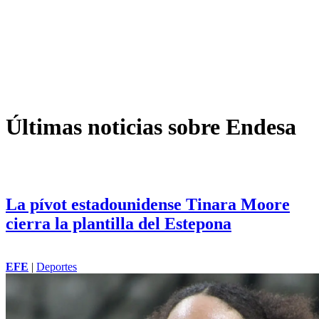
Últimas noticias sobre Endesa
La pívot estadounidense Tinara Moore
cierra la plantilla del Estepona
EFE
|
Deportes