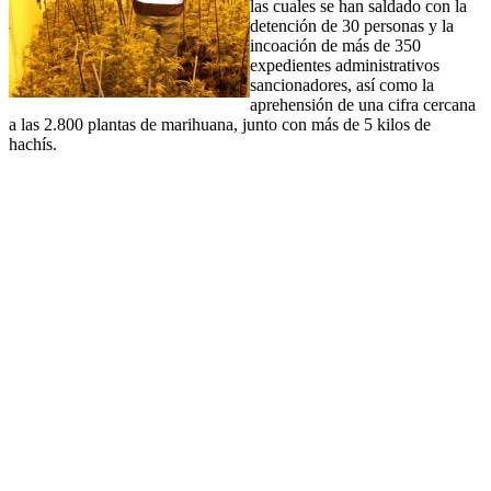
las cuales se han saldado con la
detención de 30 personas y la
incoación de más de 350
expedientes administrativos
sancionadores, así como la
aprehensión de una cifra cercana
a las 2.800 plantas de marihuana, junto con más de 5 kilos de
hachís.