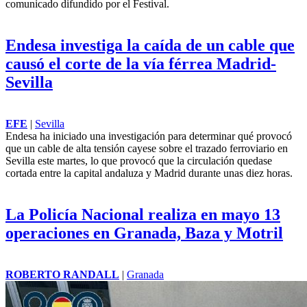
comunicado difundido por el Festival.
Endesa investiga la caída de un cable que
causó el corte de la vía férrea Madrid-
Sevilla
EFE
|
Sevilla
Endesa
ha iniciado una investigación para determinar qué provocó
que un cable de alta tensión cayese sobre el trazado ferroviario en
Sevilla este martes, lo que provocó que la circulación quedase
cortada entre la capital andaluza y Madrid durante unas diez horas.
La Policía Nacional realiza en mayo 13
operaciones en Granada, Baza y Motril
ROBERTO RANDALL
|
Granada