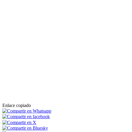
Enlace copiado