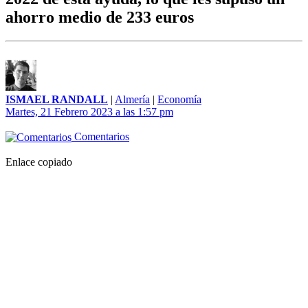
ahorro medio de 233 euros
ISMAEL RANDALL
|
Almería
|
Economía
Martes, 21 Febrero 2023 a las 1:57 pm
Comentarios
Enlace copiado