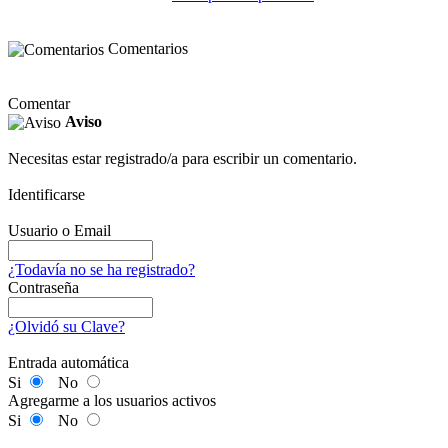
Comentarios
Comentar
Aviso
Necesitas estar registrado/a para escribir un comentario.
Identificarse
Usuario o Email
¿Todavía no se ha registrado?
Contraseña
¿Olvidó su Clave?
Entrada automática
Si
No
Agregarme a los usuarios activos
Si
No