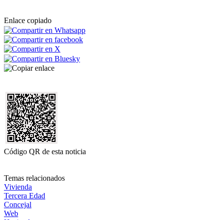
Enlace copiado
Código QR de esta noticia
Temas relacionados
Vivienda
Tercera Edad
Concejal
Web