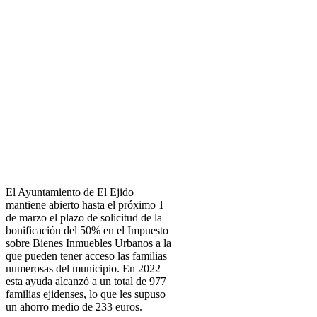
El Ayuntamiento de El Ejido
mantiene abierto hasta el próximo 1
de marzo el plazo de solicitud de la
bonificación del 50% en el Impuesto
sobre Bienes Inmuebles Urbanos a la
que pueden tener acceso las familias
numerosas del municipio. En 2022
esta ayuda alcanzó a un total de 977
familias ejidenses, lo que les supuso
un ahorro medio de 233 euros.