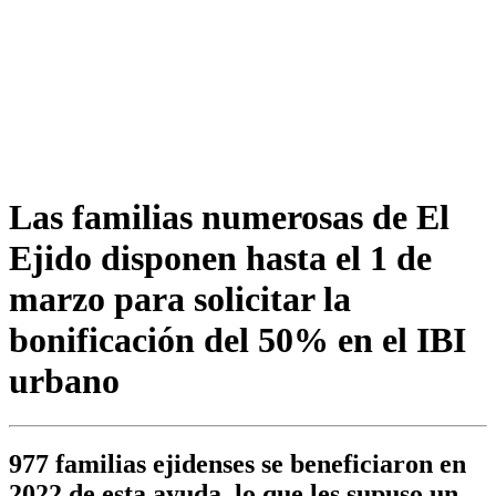
Las familias numerosas de El
Ejido disponen hasta el 1 de
marzo para solicitar la
bonificación del 50% en el IBI
urbano
977 familias ejidenses se beneficiaron en
2022 de esta ayuda, lo que les supuso un