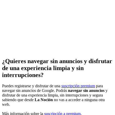
¿Quieres navegar sin anuncios y disfrutar
de una experiencia limpia y sin
interrupciones?
Puedes registrarse y disfrutar de una
suscripción premium
para
navegar sin anuncios de Google. Podrás
navegar sin anuncios
y
disfrutar de una experiencia limpia, sin interrupciones y segura
sabiendo que desde
La Noción
no vas a acceder a ninguna otra
web.
Más información sobre la
suscripción a premium
.