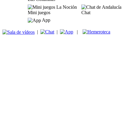
Mini juegos
Chat
App
|
|
|