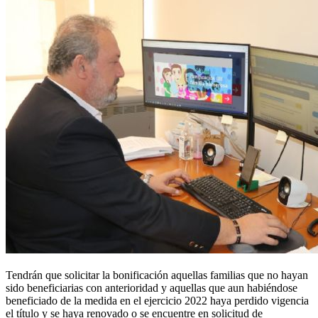
Tendrán que solicitar la bonificación aquellas familias que no hayan
sido beneficiarias con anterioridad y aquellas que aun habiéndose
beneficiado de la medida en el ejercicio 2022 haya perdido vigencia
el título y se haya renovado o se encuentre en solicitud de