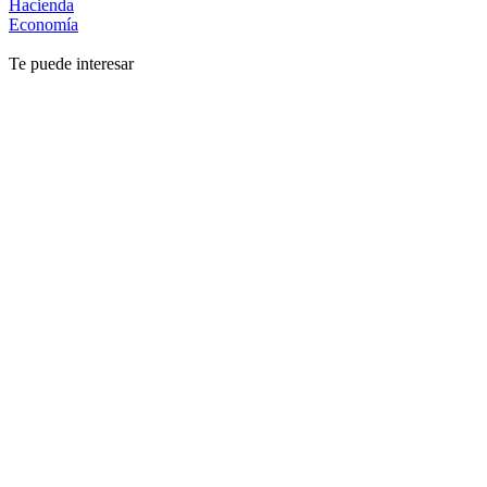
Hacienda
Economía
Te puede interesar