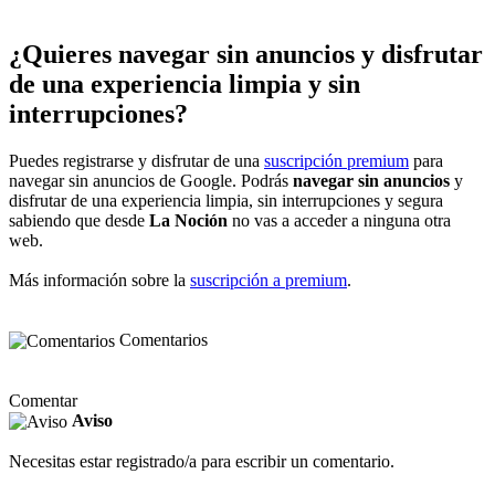
¿Quieres navegar sin anuncios y disfrutar
de una experiencia limpia y sin
interrupciones?
Puedes registrarse y disfrutar de una
suscripción premium
para
navegar sin anuncios de Google. Podrás
navegar sin anuncios
y
disfrutar de una experiencia limpia, sin interrupciones y segura
sabiendo que desde
La Noción
no vas a acceder a ninguna otra
web.
Más información sobre la
suscripción a premium
.
Comentarios
Comentar
Aviso
Necesitas estar registrado/a para escribir un comentario.