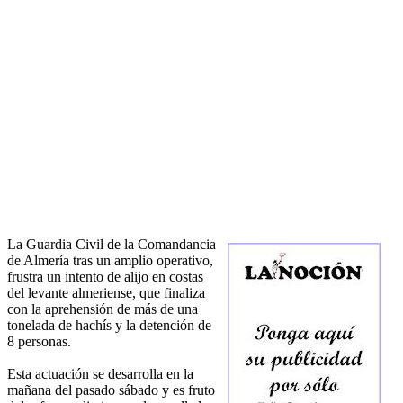
La Guardia Civil de la Comandancia
de Almería tras un amplio operativo,
frustra un intento de alijo en costas
del levante almeriense, que finaliza
con la aprehensión de más de una
tonelada de hachís y la detención de
8 personas.
Esta actuación se desarrolla en la
mañana del pasado sábado y es fruto