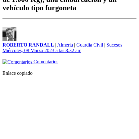
vehículo tipo furgoneta
ROBERTO RANDALL
|
Almería
|
Guardia Civil
|
Sucesos
Miércoles, 08 Marzo 2023 a las 8:32 am
Comentarios
Enlace copiado