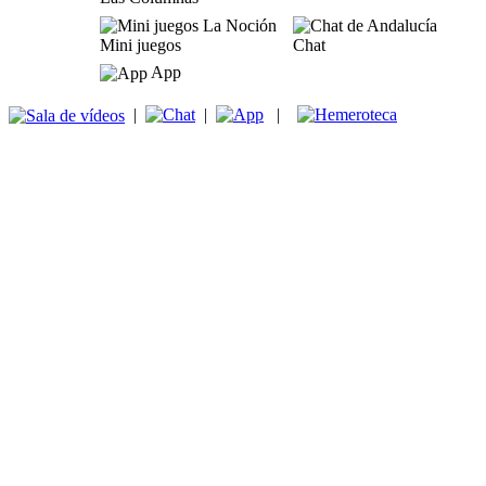
Mini juegos
Chat
App
|
|
|