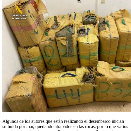
Algunos de los autores que están realizando el desembarco inician
su huida por mar, quedando atrapados en las rocas, por lo que varios