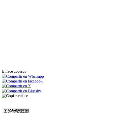
Enlace copiado