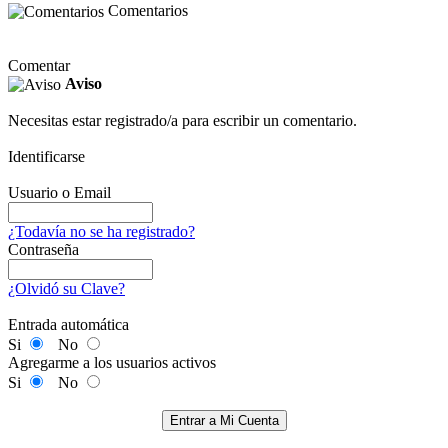
Comentarios
Comentar
Aviso
Necesitas estar registrado/a para escribir un comentario.
Identificarse
Usuario o Email
¿Todavía no se ha registrado?
Contraseña
¿Olvidó su Clave?
Entrada automática
Si
No
Agregarme a los usuarios activos
Si
No
Entrar a Mi Cuenta