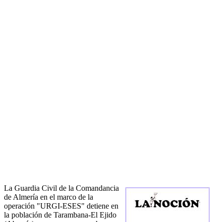
La Guardia Civil de la Comandancia
de Almería en el marco de la
operación "URGI-ESES" detiene en
la población de Tarambana-El Ejido