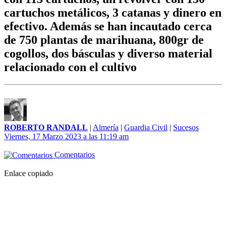
cartuchos metálicos, 3 catanas y dinero en
efectivo. Además se han incautado cerca
de 750 plantas de marihuana, 800gr de
cogollos, dos básculas y diverso material
relacionado con el cultivo
ROBERTO RANDALL
|
Almería
|
Guardia Civil
|
Sucesos
Viernes, 17 Marzo 2023 a las 11:19 am
Comentarios
Enlace copiado