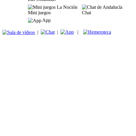
Mini juegos
Chat
App
|
|
|