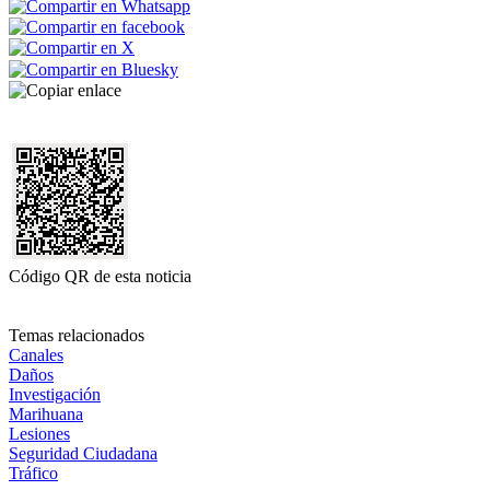
Código QR de esta noticia
Temas relacionados
Canales
Daños
Investigación
Marihuana
Lesiones
Seguridad Ciudadana
Tráfico