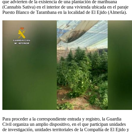
que advierten de la existencia de una plantación de marihuana
(Cannabis Sativa) en el interior de una vivienda ubicada en el paraje
Puesto Blanco de Tarambana en la localidad de El Ejido (Almería).
Para proceder a la correspondiente entrada y registro, la Guardia
Civil organiza un amplio dispositivo, en el que participan unidades
de investigación, unidades territoriales de la Compañía de El Ejido y