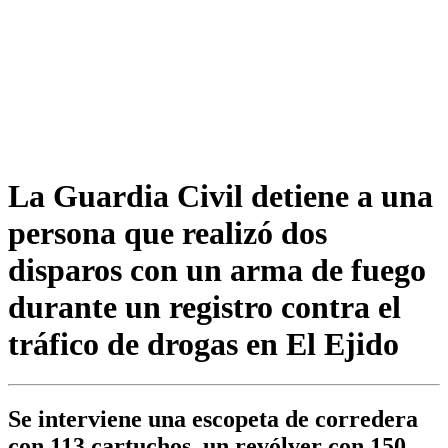
La Guardia Civil detiene a una
persona que realizó dos
disparos con un arma de fuego
durante un registro contra el
tráfico de drogas en El Ejido
Se interviene una escopeta de corredera
con 113 cartuchos, un revólver con 150