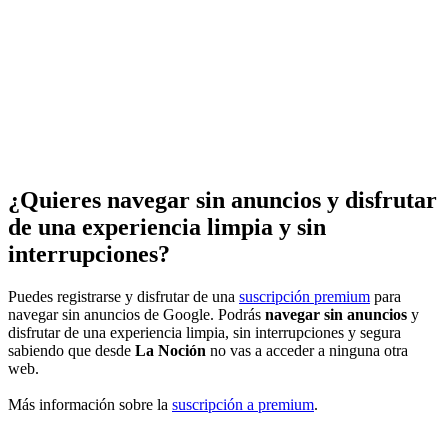
¿Quieres navegar sin anuncios y disfrutar
de una experiencia limpia y sin
interrupciones?
Puedes registrarse y disfrutar de una
suscripción premium
para
navegar sin anuncios de Google. Podrás
navegar sin anuncios
y
disfrutar de una experiencia limpia, sin interrupciones y segura
sabiendo que desde
La Noción
no vas a acceder a ninguna otra
web.
Más información sobre la
suscripción a premium
.