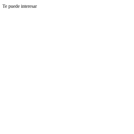
Te puede interesar