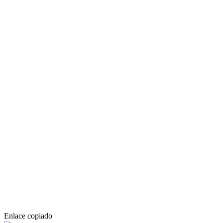
Enlace copiado