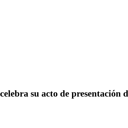
celebra su acto de presentación 