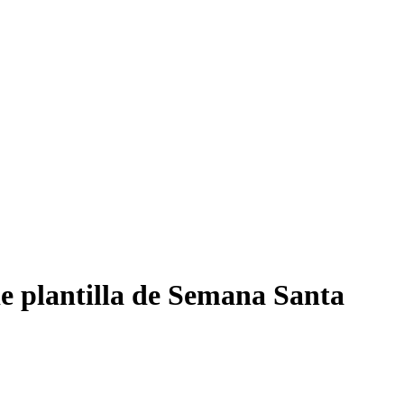
de plantilla de Semana Santa