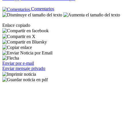
Comentarios
Enlace copiado
Enviar por e-mail
Enviar mensaje privado