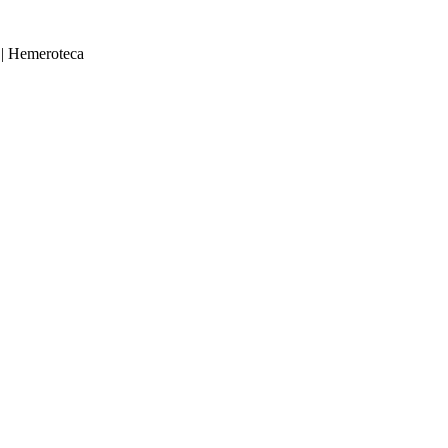
|
Hemeroteca