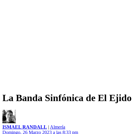
La Banda Sinfónica de El Ejido 
ISMAEL RANDALL
|
Almería
Domingo, 26 Marzo 2023 a las 8:33 pm