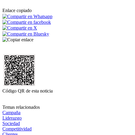
Enlace copiado
Código QR de esta noticia
Temas relacionados
Campaña
Liderazgo
Sociedad
Competitividad
Clientes