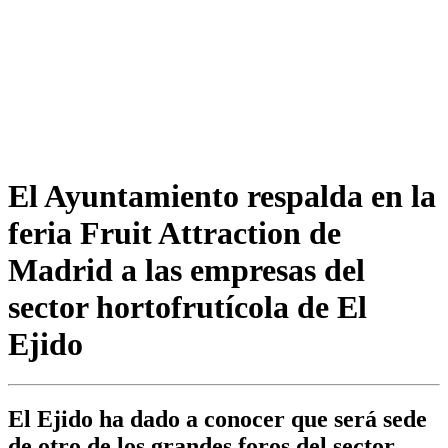
El Ayuntamiento respalda en la
feria Fruit Attraction de
Madrid a las empresas del
sector hortofrutícola de El
Ejido
El Ejido ha dado a conocer que será sede
de otro de los grandes foros del sector