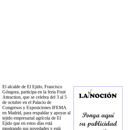
El alcalde de El Ejido, Francisco
Góngora, participa en la feria Fruit
Attraction, que se celebra del 3 al 5
de octubre en el Palacio de
Congresos y Exposiciones IFEMA
en Madrid, para respaldar y apoyar al
tejido empresarial agrícola de El
Ejido que en estos días está
mostrando sus novedades y está