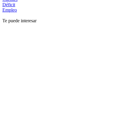
Déficit
Empleo
Te puede interesar