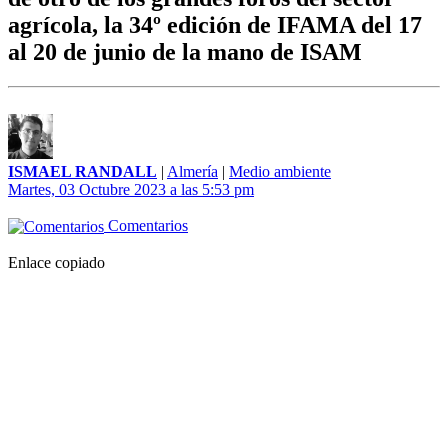
agrícola, la 34º edición de IFAMA del 17
al 20 de junio de la mano de ISAM
ISMAEL RANDALL
|
Almería
|
Medio ambiente
Martes, 03 Octubre 2023 a las 5:53 pm
Comentarios
Enlace copiado