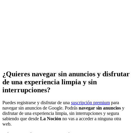
¿Quieres navegar sin anuncios y disfrutar
de una experiencia limpia y sin
interrupciones?
Puedes registrarse y disfrutar de una
suscripción premium
para
navegar sin anuncios de Google. Podrás
navegar sin anuncios
y
disfrutar de una experiencia limpia, sin interrupciones y segura
sabiendo que desde
La Noción
no vas a acceder a ninguna otra
web.