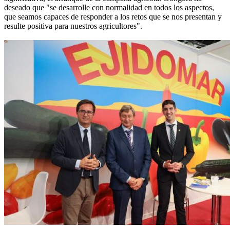
deseado que "se desarrolle con normalidad en todos los aspectos,
que seamos capaces de responder a los retos que se nos presentan y
resulte positiva para nuestros agricultores".