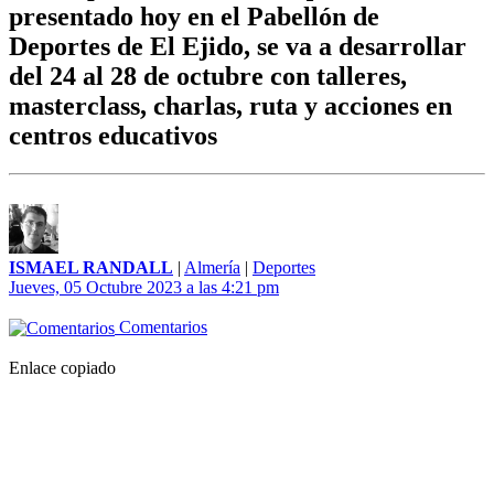
presentado hoy en el Pabellón de
Deportes de El Ejido, se va a desarrollar
del 24 al 28 de octubre con talleres,
masterclass, charlas, ruta y acciones en
centros educativos
ISMAEL RANDALL
|
Almería
|
Deportes
Jueves, 05 Octubre 2023 a las 4:21 pm
Comentarios
Enlace copiado