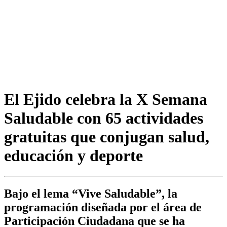
El Ejido celebra la X Semana
Saludable con 65 actividades
gratuitas que conjugan salud,
educación y deporte
Bajo el lema “Vive Saludable”, la
programación diseñada por el área de
Participación Ciudadana que se ha