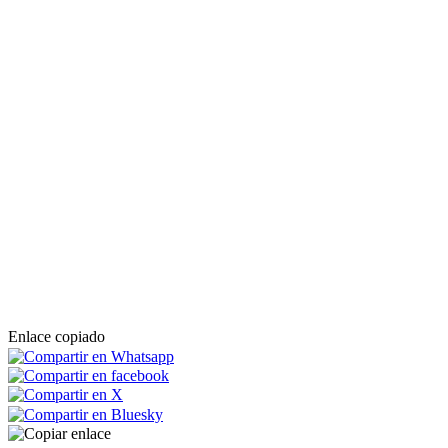
Enlace copiado