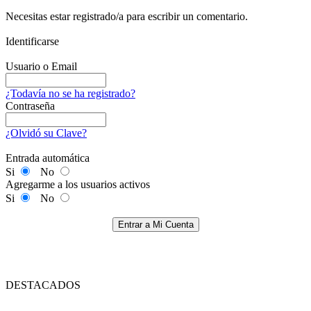
Necesitas estar registrado/a para escribir un comentario.
Identificarse
Usuario o Email
¿Todavía no se ha registrado?
Contraseña
¿Olvidó su Clave?
Entrada automática
Si
No
Agregarme a los usuarios activos
Si
No
Entrar a Mi Cuenta
DESTACADOS