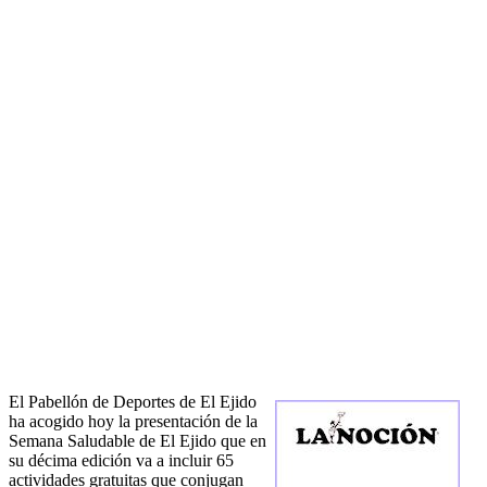
El Pabellón de Deportes de El Ejido
ha acogido hoy la presentación de la
Semana Saludable de El Ejido que en
su décima edición va a incluir 65
actividades gratuitas que conjugan