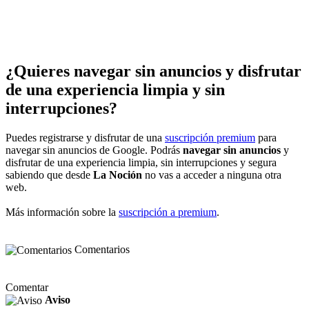
¿Quieres navegar sin anuncios y disfrutar
de una experiencia limpia y sin
interrupciones?
Puedes registrarse y disfrutar de una
suscripción premium
para
navegar sin anuncios de Google. Podrás
navegar sin anuncios
y
disfrutar de una experiencia limpia, sin interrupciones y segura
sabiendo que desde
La Noción
no vas a acceder a ninguna otra
web.
Más información sobre la
suscripción a premium
.
Comentarios
Comentar
Aviso