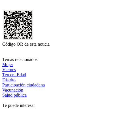
Código QR de esta noticia
Temas relacionados
Mujer
Viernes
Tercera Edad
Distrito
Participación ciudadana
Vacunación
Salud pública
Te puede interesar