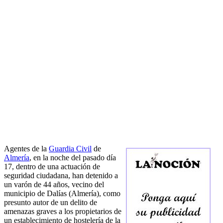
Agentes de la
Guardia Civil
de
Almería
, en la noche del pasado día
17, dentro de una actuación de
seguridad ciudadana, han detenido a
un varón de 44 años, vecino del
municipio de Dalías (Almería), como
presunto autor de un delito de
amenazas graves a los propietarios de
un establecimiento de hostelería de la