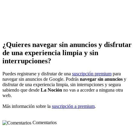
¿Quieres navegar sin anuncios y disfrutar
de una experiencia limpia y sin
interrupciones?
Puedes registrarse y disfrutar de una
suscripción premium
para
navegar sin anuncios de Google. Podrás
navegar sin anuncios
y
disfrutar de una experiencia limpia, sin interrupciones y segura
sabiendo que desde
La Noción
no vas a acceder a ninguna otra
web.
Más información sobre la
suscripción a premium
.
Comentarios