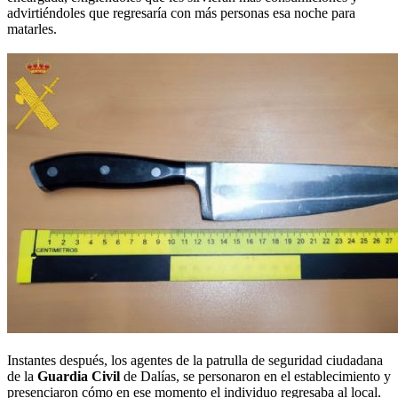
advirtiéndoles que regresaría con más personas esa noche para
matarles.
Instantes después, los agentes de la patrulla de seguridad ciudadana
de la
Guardia Civil
de Dalías, se personaron en el establecimiento y
presenciaron cómo en ese momento el individuo regresaba al local.