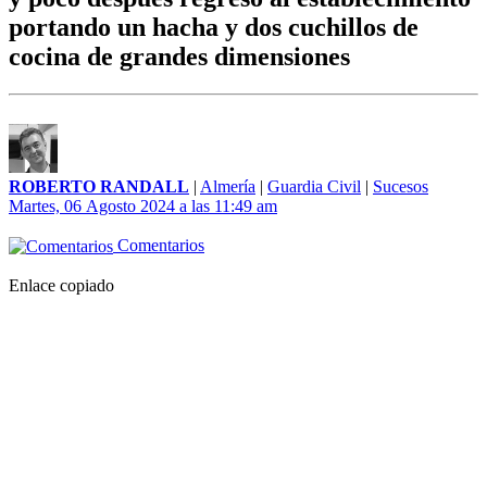
portando un hacha y dos cuchillos de
cocina de grandes dimensiones
ROBERTO RANDALL
|
Almería
|
Guardia Civil
|
Sucesos
Martes, 06 Agosto 2024 a las 11:49 am
Comentarios
Enlace copiado