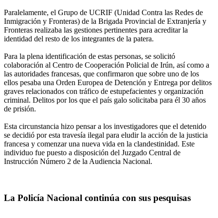
Paralelamente, el Grupo de UCRIF (Unidad Contra las Redes de
Inmigración y Fronteras) de la Brigada Provincial de Extranjería y
Fronteras realizaba las gestiones pertinentes para acreditar la
identidad del resto de los integrantes de la patera.
Para la plena identificación de estas personas, se solicitó
colaboración al Centro de Cooperación Policial de Irún, así como a
las autoridades francesas, que confirmaron que sobre uno de los
ellos pesaba una Orden Europea de Detención y Entrega por delitos
graves relacionados con tráfico de estupefacientes y organización
criminal. Delitos por los que el país galo solicitaba para él 30 años
de prisión.
Esta circunstancia hizo pensar a los investigadores que el detenido
se decidió por esta travesía ilegal para eludir la acción de la justicia
francesa y comenzar una nueva vida en la clandestinidad. Este
individuo fue puesto a disposición del Juzgado Central de
Instrucción Número 2 de la Audiencia Nacional.
La Policía Nacional continúa con sus pesquisas