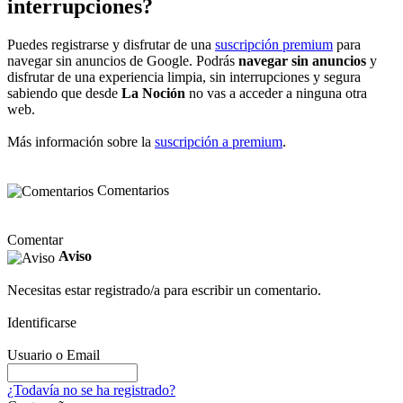
interrupciones?
Puedes registrarse y disfrutar de una
suscripción premium
para
navegar sin anuncios de Google. Podrás
navegar sin anuncios
y
disfrutar de una experiencia limpia, sin interrupciones y segura
sabiendo que desde
La Noción
no vas a acceder a ninguna otra
web.
Más información sobre la
suscripción a premium
.
Comentarios
Comentar
Aviso
Necesitas estar registrado/a para escribir un comentario.
Identificarse
Usuario o Email
¿Todavía no se ha registrado?