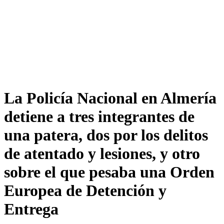
La Policía Nacional en Almería
detiene a tres integrantes de
una patera, dos por los delitos
de atentado y lesiones, y otro
sobre el que pesaba una Orden
Europea de Detención y
Entrega