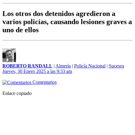
Los otros dos detenidos agredieron a
varios policías, causando lesiones graves a
uno de ellos
ROBERTO RANDALL
|
Almería
|
Policía Nacional
|
Sucesos
Jueves, 30 Enero 2025 a las 9:33 am
Comentarios
Enlace copiado