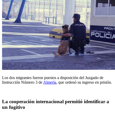
Los dos migrantes fueron puestos a disposición del Juzgado de
Instrucción Número 3 de
Almería
, que ordenó su ingreso en prisión.
La cooperación internacional permitió identificar a
un fugitivo