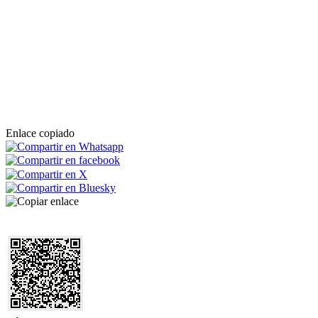
Enlace copiado