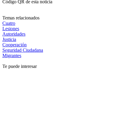
Código QR de esta noticia
Temas relacionados
Cuatro
Lesiones
Autoridades
Justicia
Cooperación
Seguridad Ciudadana
Migrantes
Te puede interesar