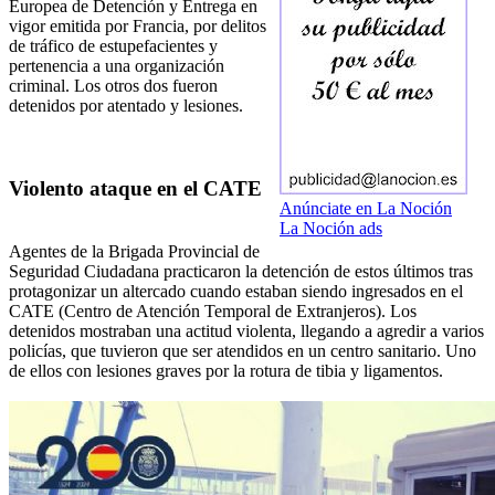
Europea de Detención y Entrega en
vigor emitida por Francia, por delitos
de tráfico de estupefacientes y
pertenencia a una organización
criminal. Los otros dos fueron
detenidos por atentado y lesiones.
Violento ataque en el CATE
Anúnciate en La Noción
La Noción ads
Agentes de la Brigada Provincial de
Seguridad Ciudadana practicaron la detención de estos últimos tras
protagonizar un altercado cuando estaban siendo ingresados en el
CATE (Centro de Atención Temporal de Extranjeros). Los
detenidos mostraban una actitud violenta, llegando a agredir a varios
policías, que tuvieron que ser atendidos en un centro sanitario. Uno
de ellos con lesiones graves por la rotura de tibia y ligamentos.