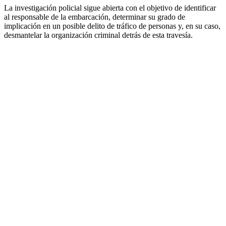
La investigación policial sigue abierta con el objetivo de identificar
al responsable de la embarcación, determinar su grado de
implicación en un posible delito de tráfico de personas y, en su caso,
desmantelar la organización criminal detrás de esta travesía.