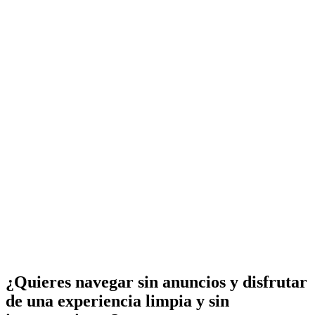
¿Quieres navegar sin anuncios y disfrutar
de una experiencia limpia y sin