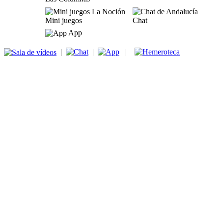
Mini juegos
Chat
App
|
|
|