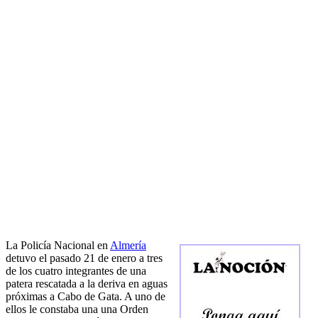
La Policía Nacional en
Almería
detuvo el pasado 21 de enero a tres
de los cuatro integrantes de una
patera rescatada a la deriva en aguas
próximas a Cabo de Gata. A uno de
ellos le constaba una una Orden