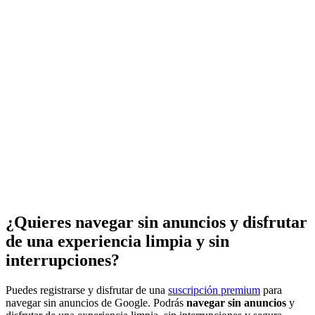
¿Quieres navegar sin anuncios y disfrutar
de una experiencia limpia y sin
interrupciones?
Puedes registrarse y disfrutar de una
suscripción premium
para
navegar sin anuncios de Google. Podrás
navegar sin anuncios
y