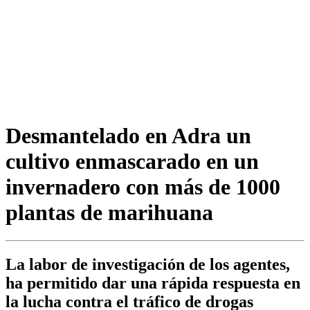
Desmantelado en Adra un
cultivo enmascarado en un
invernadero con más de 1000
plantas de marihuana
La labor de investigación de los agentes,
ha permitido dar una rápida respuesta en
la lucha contra el tráfico de drogas