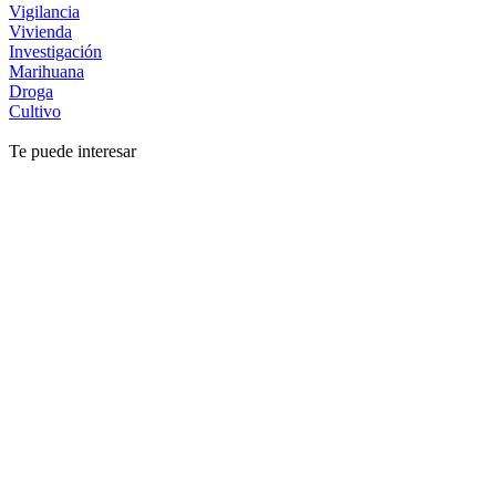
Vigilancia
Vivienda
Investigación
Marihuana
Droga
Cultivo
Te puede interesar