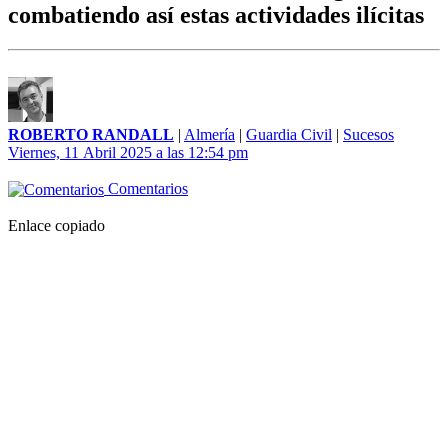
combatiendo así estas actividades ilícitas
ROBERTO RANDALL
|
Almería
|
Guardia Civil
|
Sucesos
Viernes, 11 Abril 2025 a las 12:54 pm
Comentarios
Enlace copiado