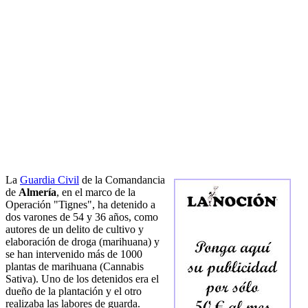
La
Guardia Civil
de la Comandancia
de
Almería
, en el marco de la
Operación "Tignes", ha detenido a
dos varones de 54 y 36 años, como
autores de un delito de cultivo y
elaboración de droga (marihuana) y
se han intervenido más de 1000
plantas de marihuana (Cannabis
Sativa). Uno de los detenidos era el
dueño de la plantación y el otro
realizaba las labores de guarda.