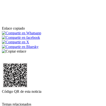
Enlace copiado
Código QR de esta noticia
Temas relacionados