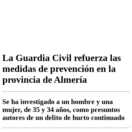
La Guardia Civil refuerza las
medidas de prevención en la
provincia de Almería
Se ha investigado a un hombre y una
mujer, de 35 y 34 años, como presuntos
autores de un delito de hurto continuado