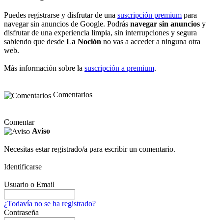
Puedes registrarse y disfrutar de una
suscripción premium
para
navegar sin anuncios de Google. Podrás
navegar sin anuncios
y
disfrutar de una experiencia limpia, sin interrupciones y segura
sabiendo que desde
La Noción
no vas a acceder a ninguna otra
web.
Más información sobre la
suscripción a premium
.
Comentarios
Comentar
Aviso
Necesitas estar registrado/a para escribir un comentario.
Identificarse
Usuario o Email
¿Todavía no se ha registrado?
Contraseña