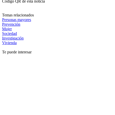
Código QR de esta noticia
Temas relacionados
Personas mayores
Prevención
Mujer
Sociedad
Investigación
Vivienda
Te puede interesar