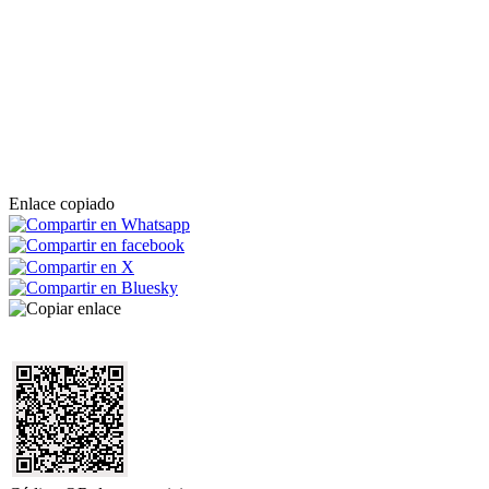
Enlace copiado