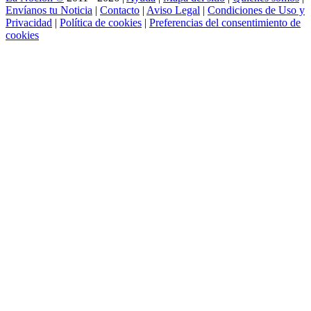
Envíanos tu Noticia
|
Contacto
|
Aviso Legal
|
Condiciones de Uso y
Privacidad
|
Política de cookies
|
Preferencias del consentimiento de
cookies