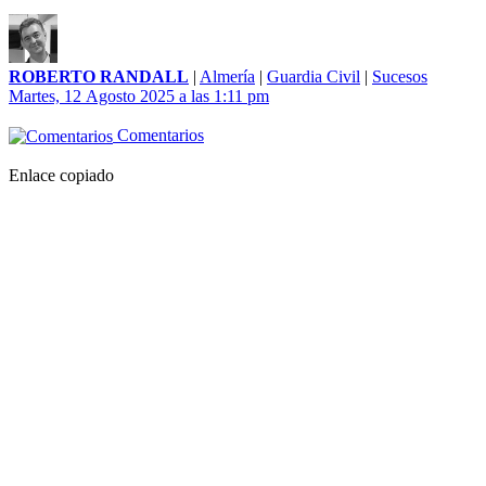
ROBERTO RANDALL
|
Almería
|
Guardia Civil
|
Sucesos
Martes, 12 Agosto 2025 a las 1:11 pm
Comentarios
Enlace copiado