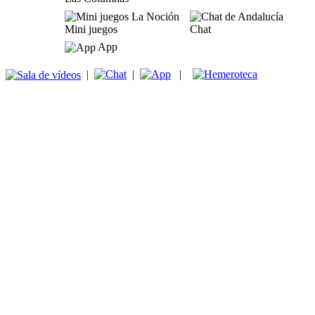
Mini juegos
Chat
App
|
|
|