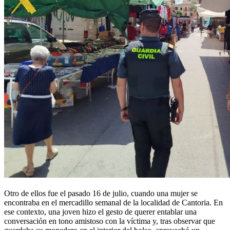
Otro de ellos fue el pasado 16 de julio, cuando una mujer se
encontraba en el mercadillo semanal de la localidad de Cantoria. En
ese contexto, una joven hizo el gesto de querer entablar una
conversación en tono amistoso con la víctima y, tras observar que