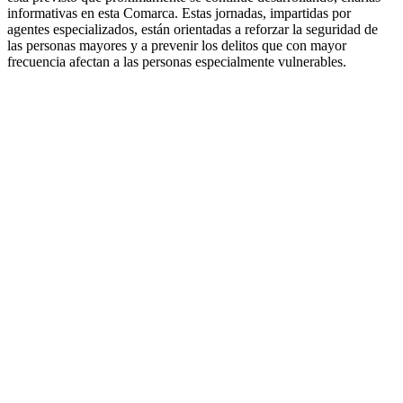
informativas en esta Comarca. Estas jornadas, impartidas por
agentes especializados, están orientadas a reforzar la seguridad de
las personas mayores y a prevenir los delitos que con mayor
frecuencia afectan a las personas especialmente vulnerables.