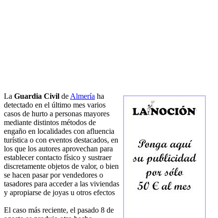
La
Guardia Civil
de
Almería
ha
detectado en el último mes varios
casos de hurto a personas mayores
mediante distintos métodos de
engaño en localidades con afluencia
turística o con eventos destacados, en
los que los autores aprovechan para
establecer contacto físico y sustraer
discretamente objetos de valor, o bien
se hacen pasar por vendedores o
tasadores para acceder a las viviendas
y apropiarse de joyas u otros efectos
El caso más reciente, el pasado 8 de