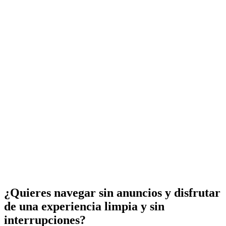
¿Quieres navegar sin anuncios y disfrutar
de una experiencia limpia y sin
interrupciones?