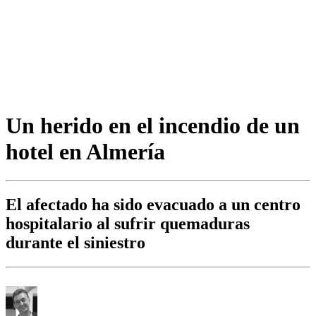
Un herido en el incendio de un
hotel en Almería
El afectado ha sido evacuado a un centro
hospitalario al sufrir quemaduras
durante el siniestro