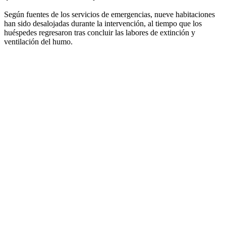
Según fuentes de los servicios de emergencias, nueve habitaciones
han sido desalojadas durante la intervención, al tiempo que los
huéspedes regresaron tras concluir las labores de extinción y
ventilación del humo.