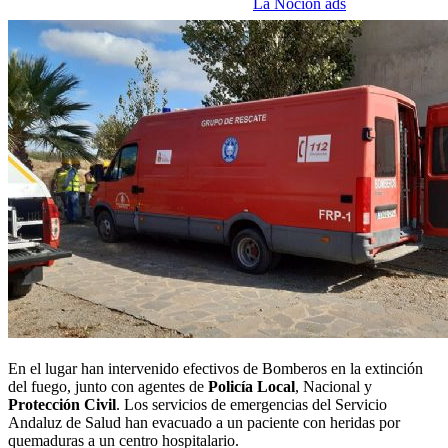
La Noción ads
En el lugar han intervenido efectivos de Bomberos en la extinción
del fuego, junto con agentes de
Policía Local
, Nacional y
Protección Civil
. Los servicios de emergencias del Servicio
Andaluz de Salud han evacuado a un paciente con heridas por
quemaduras a un centro hospitalario.