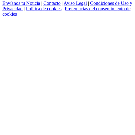
Envíanos tu Noticia
|
Contacto
|
Aviso Legal
|
Condiciones de Uso y
Privacidad
|
Política de cookies
|
Preferencias del consentimiento de
cookies