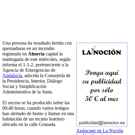
Una persona ha resultado herida con
quemaduras en un incendio
registrado en
Almería
capital la
madrugada de este miércoles, según
informa el 1-1-2, perteneciente a la
Agencia de Emergencias de
Andalucía
, adscrita la Consejería de
la Presidencia, Interior, Diálogo
Social y Simplificación
Administrativa de la Junta.
El suceso se ha producido sobre las
00:40 horas, cuando varios testigos
han alertado de humo y llamas en una
habitación de un recinto hotelero
ubicado en la calle Granada.
Anúnciate en La Noción