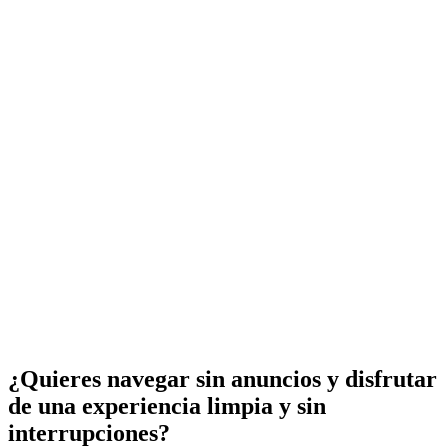
¿Quieres navegar sin anuncios y disfrutar
de una experiencia limpia y sin
interrupciones?