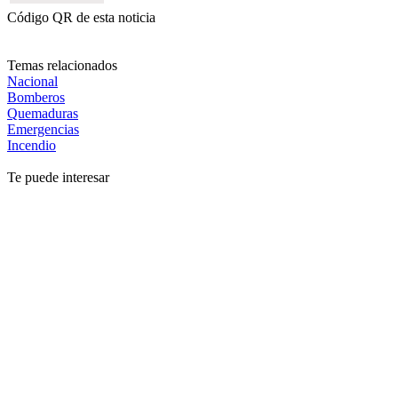
Código QR de esta noticia
Temas relacionados
Nacional
Bomberos
Quemaduras
Emergencias
Incendio
Te puede interesar