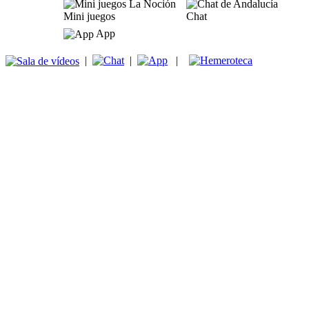
Mini juegos
Chat
App
|
|
|