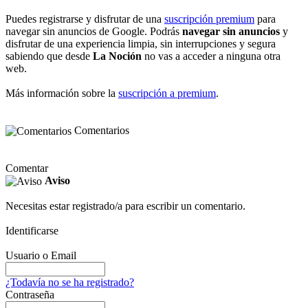
Puedes registrarse y disfrutar de una
suscripción premium
para
navegar sin anuncios de Google. Podrás
navegar sin anuncios
y
disfrutar de una experiencia limpia, sin interrupciones y segura
sabiendo que desde
La Noción
no vas a acceder a ninguna otra
web.
Más información sobre la
suscripción a premium
.
Comentarios
Comentar
Aviso
Necesitas estar registrado/a para escribir un comentario.
Identificarse
Usuario o Email
¿Todavía no se ha registrado?
Contraseña