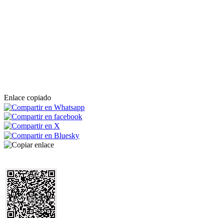
Enlace copiado