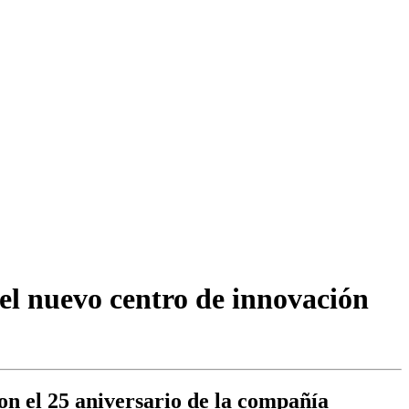
 el nuevo centro de innovación
con el 25 aniversario de la compañía