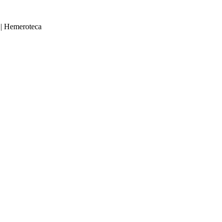
|
Hemeroteca