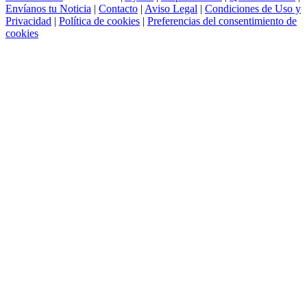
Envíanos tu Noticia
|
Contacto
|
Aviso Legal
|
Condiciones de Uso y
Privacidad
|
Política de cookies
|
Preferencias del consentimiento de
cookies