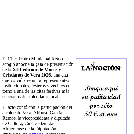
El Cine Teatro Municipal Regio
acogió anoche la gala de presentación
de la
XIII edición de Moros y
Cristianos de Vera 2026
, una cita
que volvió a reunir a representantes
institucionales, festeros y vecinos en
torno a una de las citas festivas más
esperadas del calendario local.
El acto contó con la participación del
alcalde de Vera, Alfonso García
Ramos; la vicepresidenta y diputada
de Cultura, Cine e Identidad
Almeriense de la Diputación