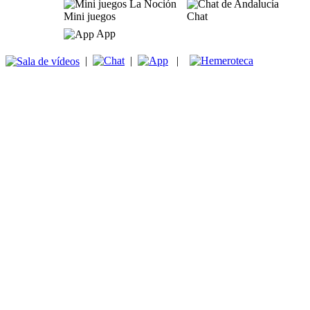
Mini juegos
Chat
App
|
|
|