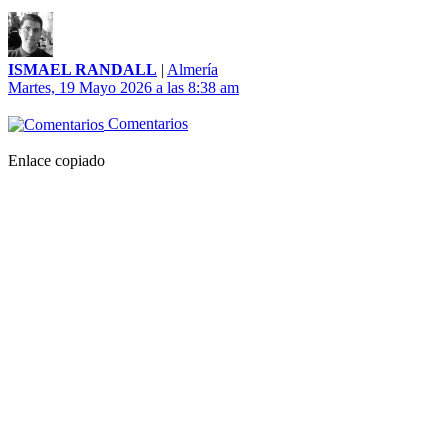
ISMAEL RANDALL
|
Almería
Martes, 19 Mayo 2026 a las 8:38 am
Comentarios
Enlace copiado