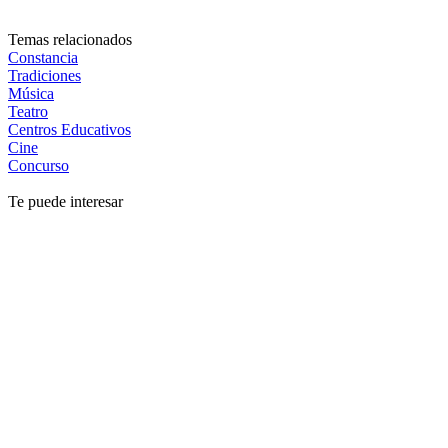
Temas relacionados
Constancia
Tradiciones
Música
Teatro
Centros Educativos
Cine
Concurso
Te puede interesar