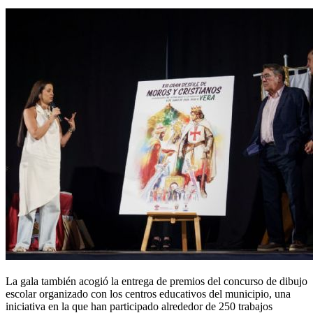
La gala también acogió la entrega de premios del concurso de dibujo
escolar organizado con los centros educativos del municipio, una
iniciativa en la que han participado alrededor de 250 trabajos