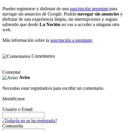
Puedes registrarse y disfrutar de una
suscripción premium
para
navegar sin anuncios de Google. Podrás
navegar sin anuncios
y
disfrutar de una experiencia limpia, sin interrupciones y segura
sabiendo que desde
La Noción
no vas a acceder a ninguna otra
web.
Más información sobre la
suscripción a premium
.
Comentarios
Comentar
Aviso
Necesitas estar registrado/a para escribir un comentario.
Identificarse
Usuario o Email
¿Todavía no se ha registrado?
Contraseña