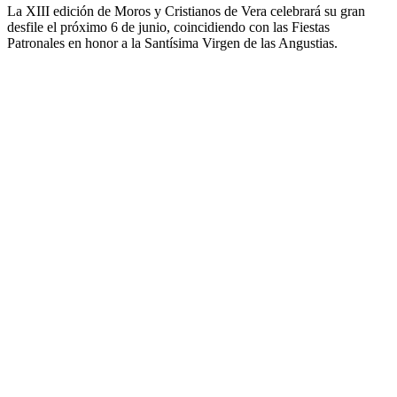
La XIII edición de Moros y Cristianos de Vera celebrará su gran
desfile el próximo 6 de junio, coincidiendo con las Fiestas
Patronales en honor a la Santísima Virgen de las Angustias.