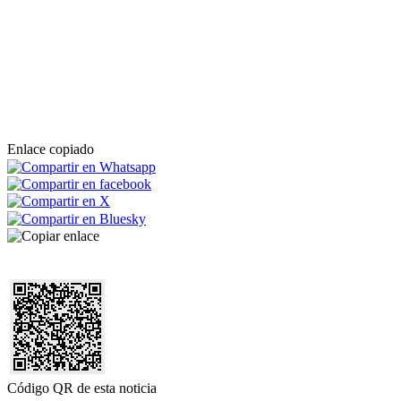
Enlace copiado
Código QR de esta noticia