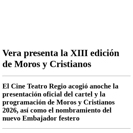
Vera presenta la XIII edición
de Moros y Cristianos
El Cine Teatro Regio acogió anoche la
presentación oficial del cartel y la
programación de Moros y Cristianos
2026, así como el nombramiento del
nuevo Embajador festero