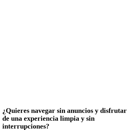
¿Quieres navegar sin anuncios y disfrutar
de una experiencia limpia y sin
interrupciones?