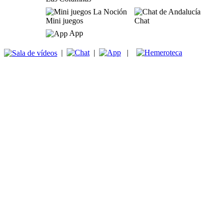
Mini juegos
Chat
App
|
|
|