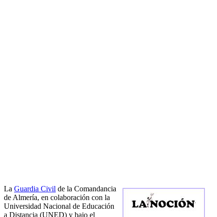
La
Guardia Civil
de la Comandancia
de Almería, en colaboración con la
Universidad Nacional de Educación
a Distancia (UNED) y bajo el