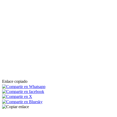
Enlace copiado