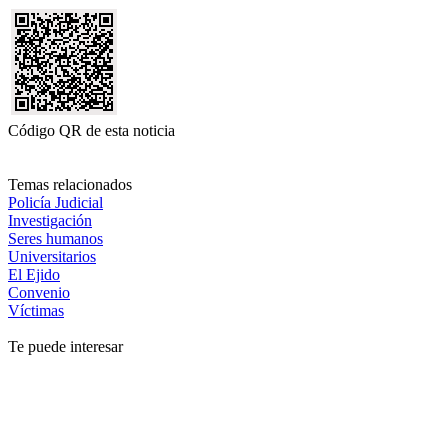
Código QR de esta noticia
Temas relacionados
Policía Judicial
Investigación
Seres humanos
Universitarios
El Ejido
Convenio
Víctimas
Te puede interesar