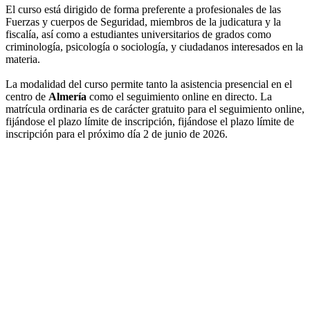
El curso está dirigido de forma preferente a profesionales de las
Fuerzas y cuerpos de Seguridad, miembros de la judicatura y la
fiscalía, así como a estudiantes universitarios de grados como
criminología, psicología o sociología, y ciudadanos interesados en la
materia.
La modalidad del curso permite tanto la asistencia presencial en el
centro de
Almería
como el seguimiento online en directo. La
matrícula ordinaria es de carácter gratuito para el seguimiento online,
fijándose el plazo límite de inscripción, fijándose el plazo límite de
inscripción para el próximo día 2 de junio de 2026.