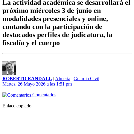
La actividad académica se desarrollará el
próximo miércoles 3 de junio en
modalidades presenciales y online,
contando con la participación de
destacados perfiles de judicatura, la
fiscalía y el cuerpo
ROBERTO RANDALL
|
Almería
|
Guardia Civil
Martes, 26 Mayo 2026 a las 1:51 pm
Comentarios
Enlace copiado