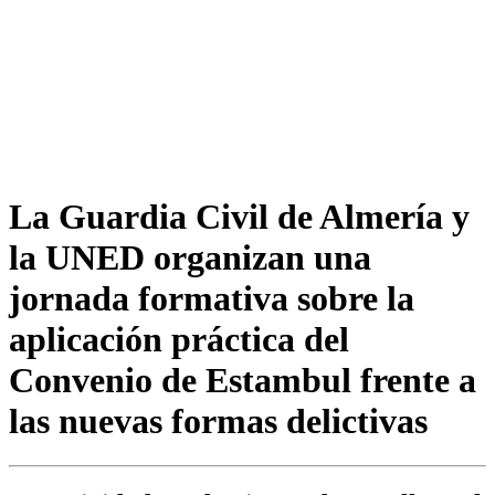
La Guardia Civil de Almería y
la UNED organizan una
jornada formativa sobre la
aplicación práctica del
Convenio de Estambul frente a
las nuevas formas delictivas