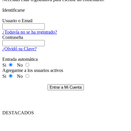
Identificarse
Usuario o Email
¿Todavía no se ha registrado?
Contraseña
¿Olvidó su Clave?
Entrada automática
Si
No
Agregarme a los usuarios activos
Si
No
Entrar a Mi Cuenta
DESTACADOS