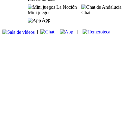
Mini juegos
Chat
App
|
|
|