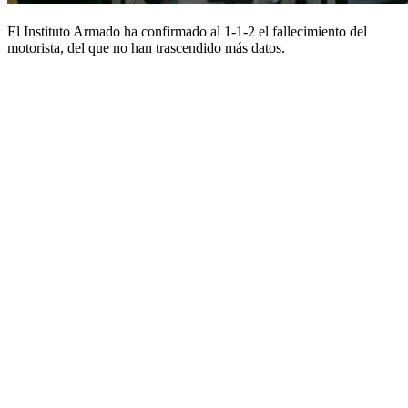
El Instituto Armado ha confirmado al 1-1-2 el fallecimiento del
motorista, del que no han trascendido más datos.