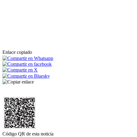
Enlace copiado
Código QR de esta noticia