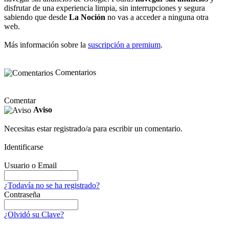
disfrutar de una experiencia limpia, sin interrupciones y segura
sabiendo que desde
La Noción
no vas a acceder a ninguna otra
web.
Más información sobre la
suscripción a premium
.
Comentarios
Comentar
Aviso
Necesitas estar registrado/a para escribir un comentario.
Identificarse
Usuario o Email
¿Todavía no se ha registrado?
Contraseña
¿Olvidó su Clave?