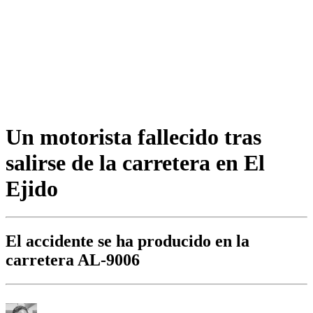
Un motorista fallecido tras
salirse de la carretera en El
Ejido
El accidente se ha producido en la
carretera AL-9006