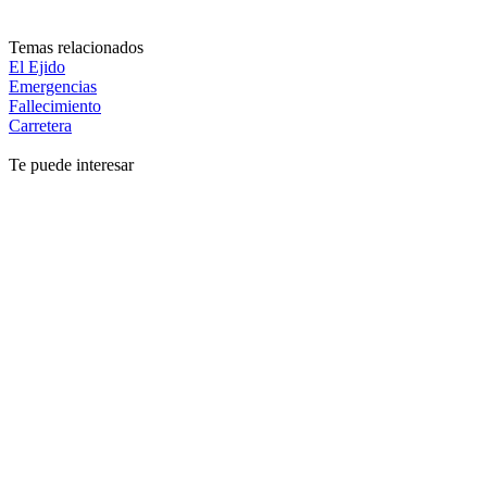
Temas relacionados
El Ejido
Emergencias
Fallecimiento
Carretera
Te puede interesar