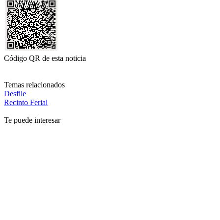
Código QR de esta noticia
Temas relacionados
Desfile
Recinto Ferial
Te puede interesar