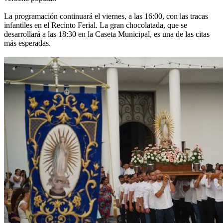
La programación continuará el viernes, a las 16:00, con las tracas
infantiles en el Recinto Ferial. La gran chocolatada, que se
desarrollará a las 18:30 en la Caseta Municipal, es una de las citas
más esperadas.