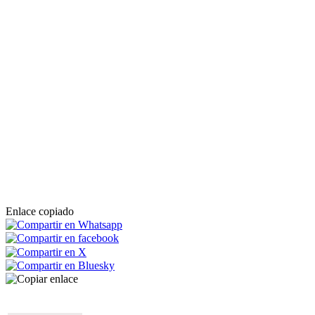
Enlace copiado