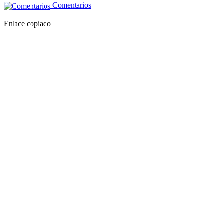
Comentarios
Enlace copiado