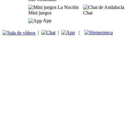
Mini juegos
Chat
App
|
|
|