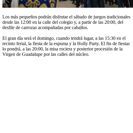
Los más pequeños podrán disfrutar el sábado de juegos tradicionales
desde las 12:00 en la calle del colegio y, a partir de las 20:00, del
desfile de carrozas acompañadas por caballos.
El gran día será el domingo, cuando tendrá lugar, a las 15:30 en el
recinto ferial, la fiesta de la espuma y la Holly Party. El fin de fiestas
lo pondrá, a las 20:00, la misa rociera y posterior procesión de la
Virgen de Guadalupe por las calles del núcleo.