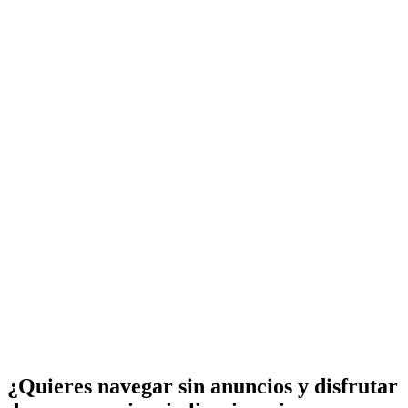
¿Quieres navegar sin anuncios y disfrutar