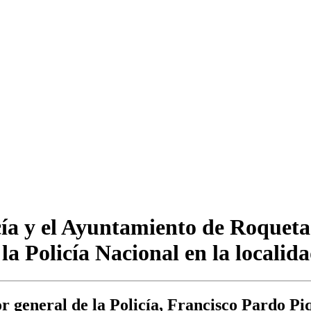
cía y el Ayuntamiento de Roqueta
la Policía Nacional en la localid
r general de la Policía, Francisco Pardo Piq