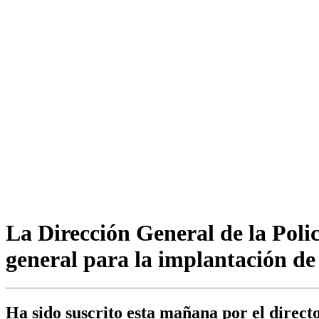
La Dirección General de la Poli
general para la implantación de 
Ha sido suscrito esta mañana por el directo