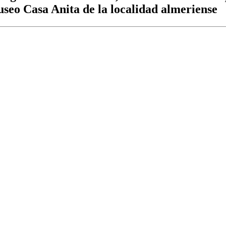
useo Casa Anita de la localidad almeriense