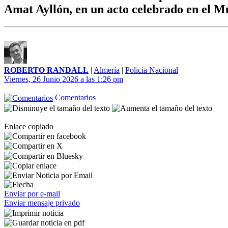
Amat Ayllón, en un acto celebrado en el M
ROBERTO RANDALL
|
Almería
|
Policía Nacional
Viernes, 26 Junio 2026 a las 1:26 pm
Comentarios
Enlace copiado
Enviar por e-mail
Enviar mensaje privado