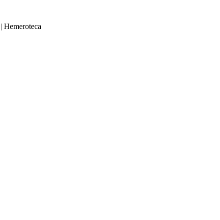
|
Hemeroteca