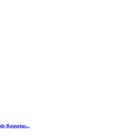
 de Roquetas...