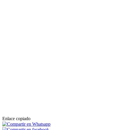
Enlace copiado