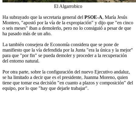
El Algarrobico
Ha subrayado que la secretaria general del
PSOE-A
, María Jesús
Montero, "apostó por la vía de la expropiación" y dijo que "en cinco
o seis meses" iban a demolerlo, pero no lo consiguió a pesar de que
ha pasado más de un año.
La también consejera de Economía considera que se pone de
manifiesto que la vía defendida por la Junta "era la única y la mejor"
para que "por fin" se pueda demoler y proceder a la recuperación
del entorno natural.
Por otra parte, sobre la configuración del nuevo Ejecutivo andaluz,
se ha limitado a decir que es el presidente, Juanma Moreno, quien
tiene que tomar esa decisión "en cuanto a plazos y composición" del
equipo, por lo que "hay que dejarle trabajar".