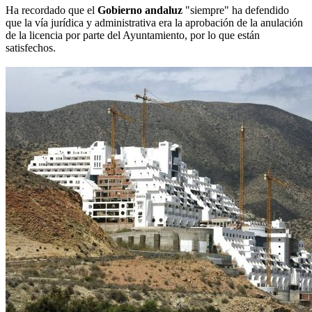
Ha recordado que el
Gobierno andaluz
"siempre" ha defendido
que la vía jurídica y administrativa era la aprobación de la anulación
de la licencia por parte del Ayuntamiento, por lo que están
satisfechos.