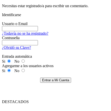
Necesitas estar registrado/a para escribir un comentario.
Identificarse
Usuario o Email
¿Todavía no se ha registrado?
Contraseña
¿Olvidó su Clave?
Entrada automática
Si
No
Agregarme a los usuarios activos
Si
No
Entrar a Mi Cuenta
DESTACADOS