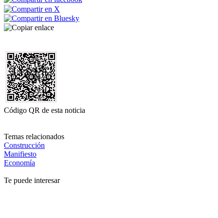
Código QR de esta noticia
Temas relacionados
Construcción
Manifiesto
Economía
Te puede interesar