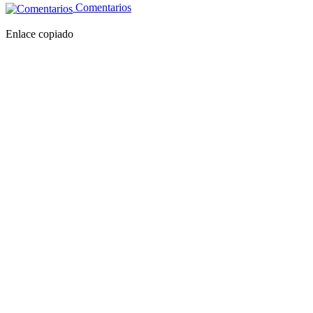
Comentarios
Enlace copiado