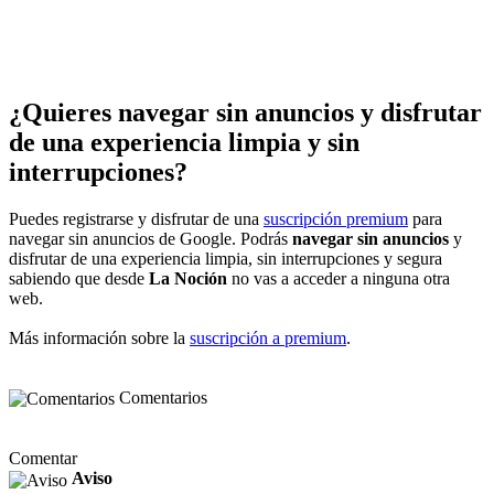
¿Quieres navegar sin anuncios y disfrutar
de una experiencia limpia y sin
interrupciones?
Puedes registrarse y disfrutar de una
suscripción premium
para
navegar sin anuncios de Google. Podrás
navegar sin anuncios
y
disfrutar de una experiencia limpia, sin interrupciones y segura
sabiendo que desde
La Noción
no vas a acceder a ninguna otra
web.
Más información sobre la
suscripción a premium
.
Comentarios
Comentar
Aviso