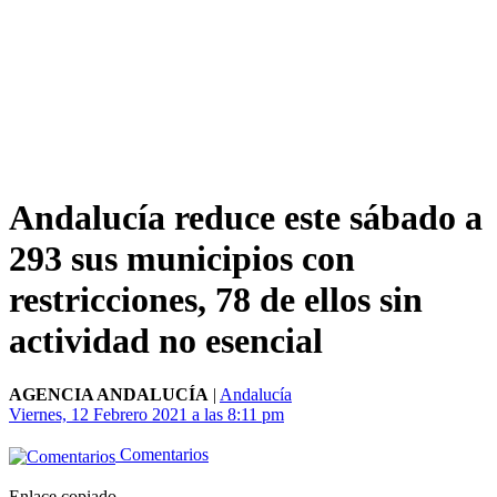
Andalucía reduce este sábado a
293 sus municipios con
restricciones, 78 de ellos sin
actividad no esencial
AGENCIA ANDALUCÍA
|
Andalucía
Viernes, 12 Febrero 2021 a las 8:11 pm
Comentarios
Enlace copiado