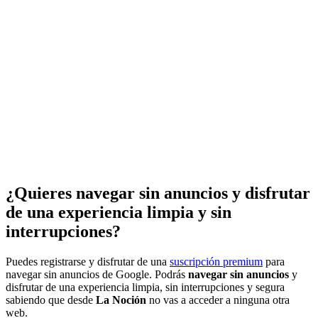
¿Quieres navegar sin anuncios y disfrutar
de una experiencia limpia y sin
interrupciones?
Puedes registrarse y disfrutar de una
suscripción premium
para
navegar sin anuncios de Google. Podrás
navegar sin anuncios
y
disfrutar de una experiencia limpia, sin interrupciones y segura
sabiendo que desde
La Noción
no vas a acceder a ninguna otra
web.