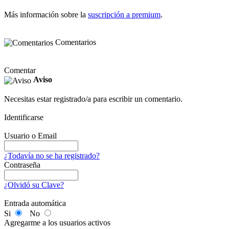
Más información sobre la
suscripción a premium
.
Comentarios
Comentar
Aviso
Necesitas estar registrado/a para escribir un comentario.
Identificarse
Usuario o Email
¿Todavía no se ha registrado?
Contraseña
¿Olvidó su Clave?
Entrada automática
Si
No
Agregarme a los usuarios activos