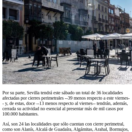
Por su parte, Sevilla tendrá este sábado un total de 36 localidades
afectadas por cierres perimetrales --39 menos respecto a este viernes-
- y, de estas, doce --13 menos respecto al viernes-- tendrán, además,
cerrada su actividad no esencial al presentar más de mil casos por
100.000 habitantes.
Así, son 24 las localidades que sólo cuentan con cierre perimetral,
como son Alanís, Alcalá de Guadaíra, Algámitas, Arahal, Bormujos,