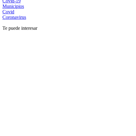
Covid-19
Municipios
Covid
Coronavirus
Te puede interesar