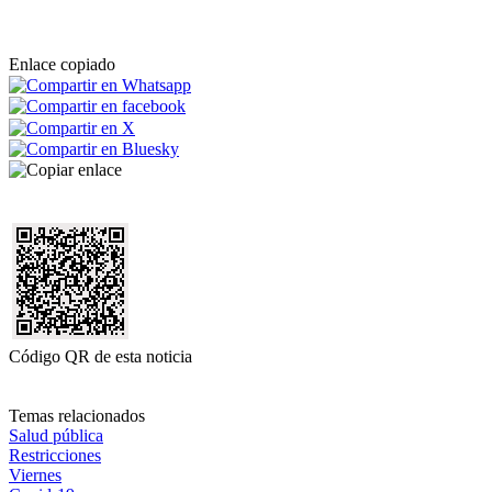
Enlace copiado
Código QR de esta noticia
Temas relacionados
Salud pública
Restricciones
Viernes