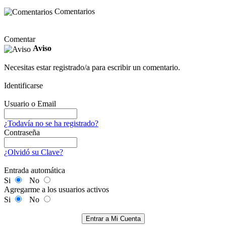
Comentarios
Comentar
Aviso
Necesitas estar registrado/a para escribir un comentario.
Identificarse
Usuario o Email
¿Todavía no se ha registrado?
Contraseña
¿Olvidó su Clave?
Entrada automática
Si
No
Agregarme a los usuarios activos
Si
No
Entrar a Mi Cuenta