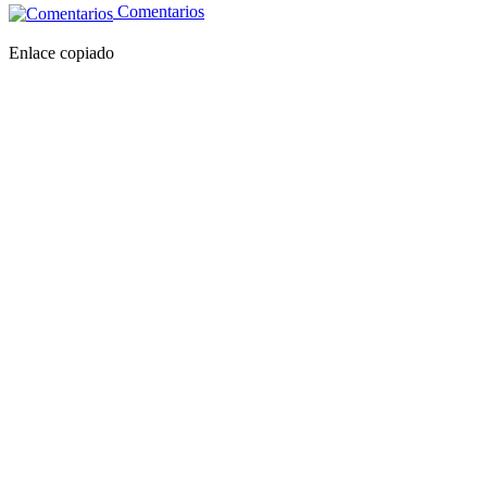
Comentarios
Enlace copiado