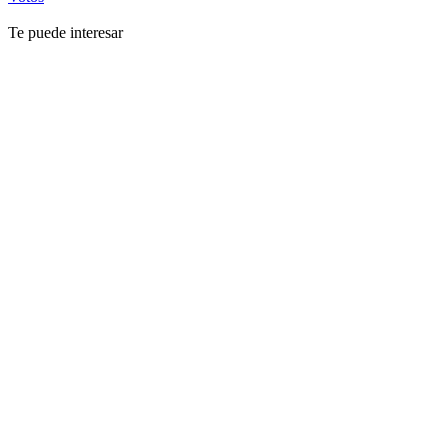
Te puede interesar