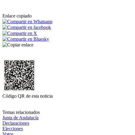
Enlace copiado
Código QR de esta noticia
Temas relacionados
Junta de Andalucía
Declaraciones
Elecciones
Votos