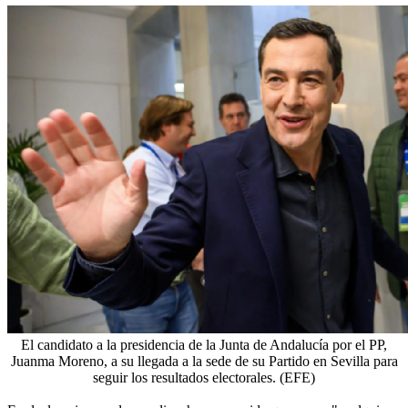
El candidato a la presidencia de la Junta de Andalucía por el PP,
Juanma Moreno, a su llegada a la sede de su Partido en Sevilla para
seguir los resultados electorales. (EFE)