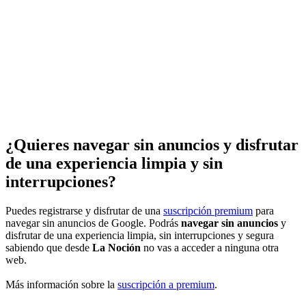
¿Quieres navegar sin anuncios y disfrutar
de una experiencia limpia y sin
interrupciones?
Puedes registrarse y disfrutar de una
suscripción premium
para
navegar sin anuncios de Google. Podrás
navegar sin anuncios
y
disfrutar de una experiencia limpia, sin interrupciones y segura
sabiendo que desde
La Noción
no vas a acceder a ninguna otra
web.
Más información sobre la
suscripción a premium
.