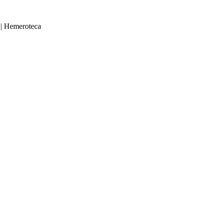
|
Hemeroteca