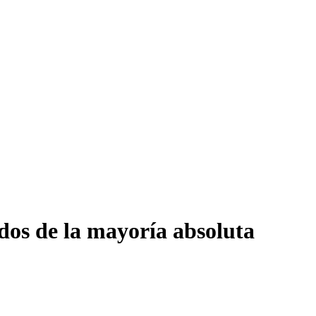
dos de la mayoría absoluta