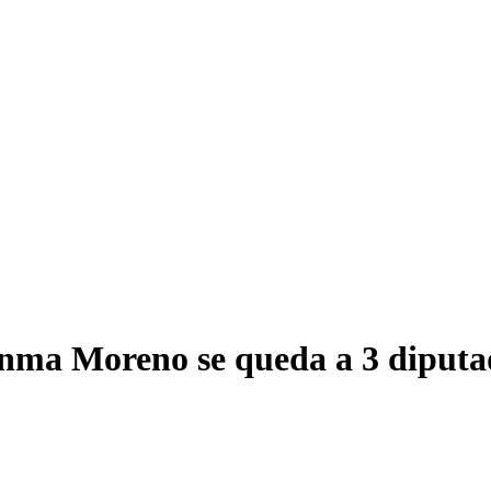
anma Moreno se queda a 3 diputa