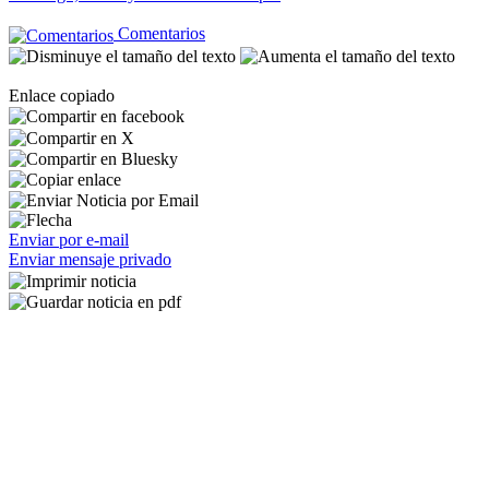
Comentarios
Enlace copiado
Enviar por e-mail
Enviar mensaje privado