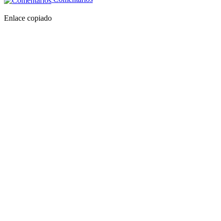
Enlace copiado