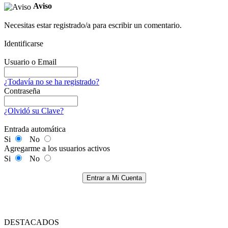
Aviso
Necesitas estar registrado/a para escribir un comentario.
Identificarse
Usuario o Email
¿Todavía no se ha registrado?
Contraseña
¿Olvidó su Clave?
Entrada automática
Si
No
Agregarme a los usuarios activos
Si
No
Entrar a Mi Cuenta
DESTACADOS