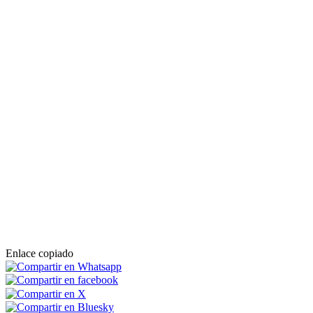
Enlace copiado