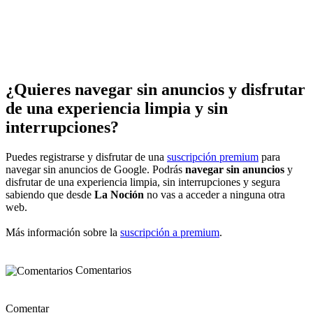
¿Quieres navegar sin anuncios y disfrutar
de una experiencia limpia y sin
interrupciones?
Puedes registrarse y disfrutar de una
suscripción premium
para
navegar sin anuncios de Google. Podrás
navegar sin anuncios
y
disfrutar de una experiencia limpia, sin interrupciones y segura
sabiendo que desde
La Noción
no vas a acceder a ninguna otra
web.
Más información sobre la
suscripción a premium
.
Comentarios
Comentar