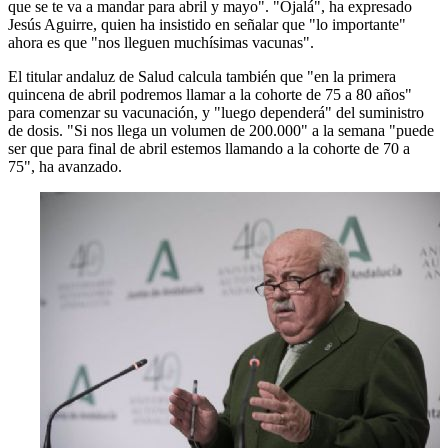
que se te va a mandar para abril y mayo". "Ojalá", ha expresado
Jesús Aguirre, quien ha insistido en señalar que "lo importante"
ahora es que "nos lleguen muchísimas vacunas".
El titular andaluz de Salud calcula también que "en la primera
quincena de abril podremos llamar a la cohorte de 75 a 80 años"
para comenzar su vacunación, y "luego dependerá" del suministro
de dosis. "Si nos llega un volumen de 200.000" a la semana "puede
ser que para final de abril estemos llamando a la cohorte de 70 a
75", ha avanzado.