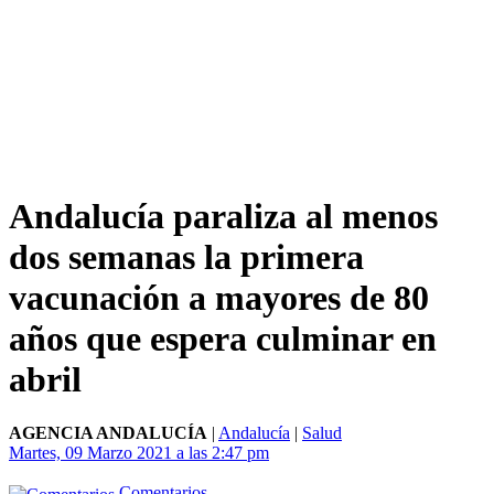
Andalucía paraliza al menos
dos semanas la primera
vacunación a mayores de 80
años que espera culminar en
abril
AGENCIA ANDALUCÍA
|
Andalucía
|
Salud
Martes, 09 Marzo 2021 a las 2:47 pm
Comentarios