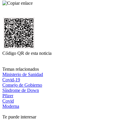
Código QR de esta noticia
Temas relacionados
Ministerio de Sanidad
Covid-19
Consejo de Gobierno
Síndrome de Down
Pfizer
Covid
Moderna
Te puede interesar