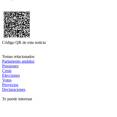
Código QR de esta noticia
Temas relacionados
Parlamento andaluz
Pensiones
Crisis
Elecciones
Votos
Proyectos
Declaraciones
Te puede interesar