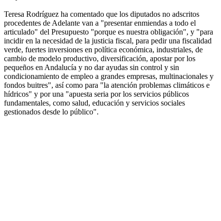
Teresa Rodríguez ha comentado que los diputados no adscritos
procedentes de Adelante van a "presentar enmiendas a todo el
articulado" del Presupuesto "porque es nuestra obligación", y "para
incidir en la necesidad de la justicia fiscal, para pedir una fiscalidad
verde, fuertes inversiones en política económica, industriales, de
cambio de modelo productivo, diversificación, apostar por los
pequeños en Andalucía y no dar ayudas sin control y sin
condicionamiento de empleo a grandes empresas, multinacionales y
fondos buitres", así como para "la atención problemas climáticos e
hídricos" y por una "apuesta seria por los servicios públicos
fundamentales, como salud, educación y servicios sociales
gestionados desde lo público".