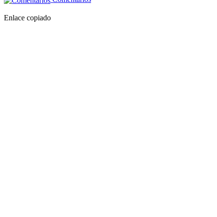
Enlace copiado