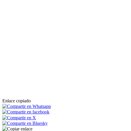
Enlace copiado