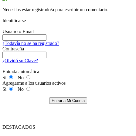
Necesitas estar registrado/a para escribir un comentario.
Identificarse
Usuario o Email
¿Todavía no se ha registrado?
Contraseña
¿Olvidó su Clave?
Entrada automática
Si
No
Agregarme a los usuarios activos
Si
No
Entrar a Mi Cuenta
DESTACADOS