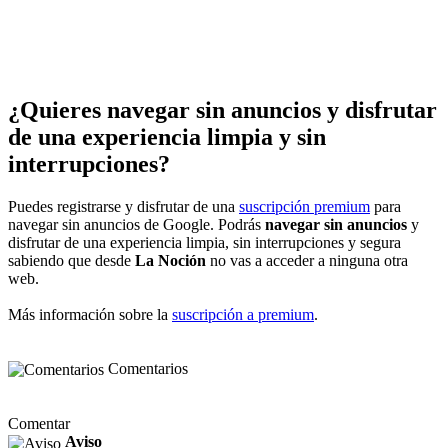
¿Quieres navegar sin anuncios y disfrutar
de una experiencia limpia y sin
interrupciones?
Puedes registrarse y disfrutar de una
suscripción premium
para
navegar sin anuncios de Google. Podrás
navegar sin anuncios
y
disfrutar de una experiencia limpia, sin interrupciones y segura
sabiendo que desde
La Noción
no vas a acceder a ninguna otra
web.
Más información sobre la
suscripción a premium
.
Comentarios
Comentar
Aviso