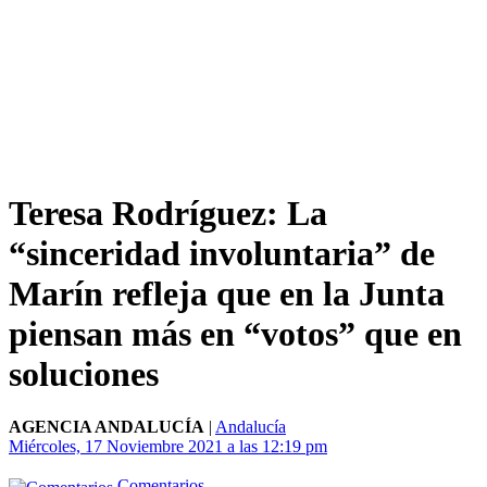
Teresa Rodríguez: La
“sinceridad involuntaria” de
Marín refleja que en la Junta
piensan más en “votos” que en
soluciones
AGENCIA ANDALUCÍA
|
Andalucía
Miércoles, 17 Noviembre 2021 a las 12:19 pm
Comentarios