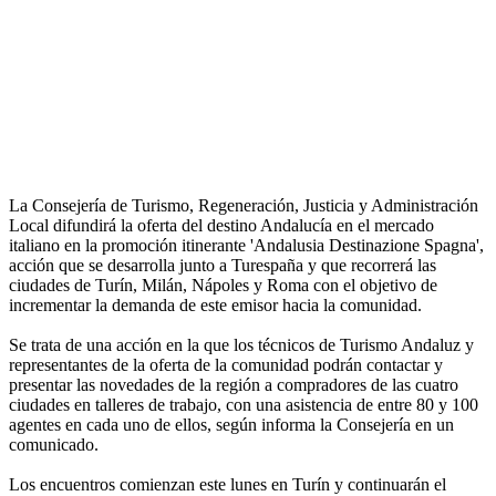
La Consejería de Turismo, Regeneración, Justicia y Administración
Local difundirá la oferta del destino Andalucía en el mercado
italiano en la promoción itinerante 'Andalusia Destinazione Spagna',
acción que se desarrolla junto a Turespaña y que recorrerá las
ciudades de Turín, Milán, Nápoles y Roma con el objetivo de
incrementar la demanda de este emisor hacia la comunidad.
Se trata de una acción en la que los técnicos de Turismo Andaluz y
representantes de la oferta de la comunidad podrán contactar y
presentar las novedades de la región a compradores de las cuatro
ciudades en talleres de trabajo, con una asistencia de entre 80 y 100
agentes en cada uno de ellos, según informa la Consejería en un
comunicado.
Los encuentros comienzan este lunes en Turín y continuarán el