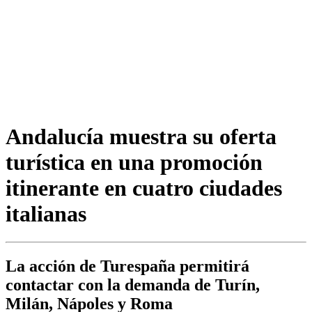
Andalucía muestra su oferta
turística en una promoción
itinerante en cuatro ciudades
italianas
La acción de Turespaña permitirá
contactar con la demanda de Turín,
Milán, Nápoles y Roma