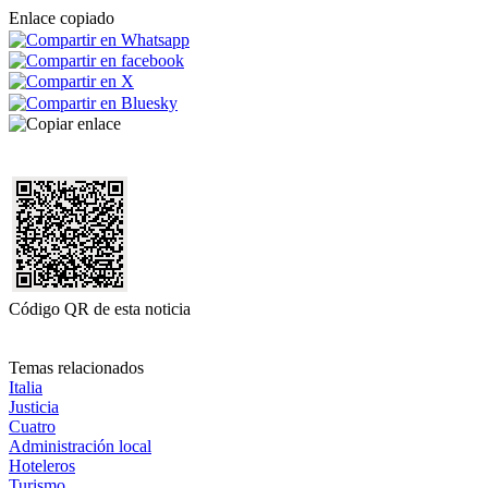
Enlace copiado
Código QR de esta noticia
Temas relacionados
Italia
Justicia
Cuatro
Administración local
Hoteleros
Turismo