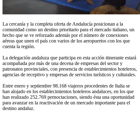
La cercanía y la completa oferta de Andalucía posicionan a la
comunidad como un destino prioritario para el mercado italiano, un
hecho que se ve reforzado además por el número de conexiones
aéreas que unen el país con varios de los aeropuertos con los que
cuenta la región.
La delegación andaluza que participa en esta acción itinerante estará
acompañada por más de una decena de empresas del sector y
patronatos provinciales, con presencia de establecimientos hoteleros,
agencias de receptivo y empresas de servicios turísticos y culturales.
Entre enero y septiembre 98.168 viajeros procedentes de Italia se
han alojado en los establecimientos hoteleros andaluces, en los que
han realizado 252.769 pernoctaciones, siendo ésta una oportunidad
para avanzar en la reactivación de un mercado importante para el
destino andaluz.