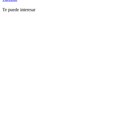
Te puede interesar