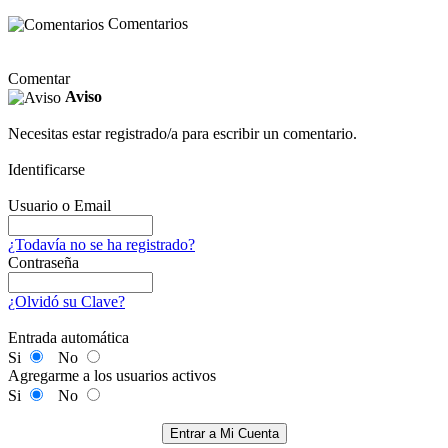
Comentarios
Comentar
Aviso
Necesitas estar registrado/a para escribir un comentario.
Identificarse
Usuario o Email
¿Todavía no se ha registrado?
Contraseña
¿Olvidó su Clave?
Entrada automática
Si
No
Agregarme a los usuarios activos
Si
No
Entrar a Mi Cuenta