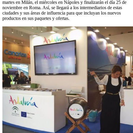
martes en Milán, el miércoles en Nápoles y finalizarán el día 25 de
noviembre en Roma. Así, se llegará a los intermediarios de estas
ciudades y sus áreas de influencia para que incluyan los nuevos
productos en sus paquetes y ofertas.