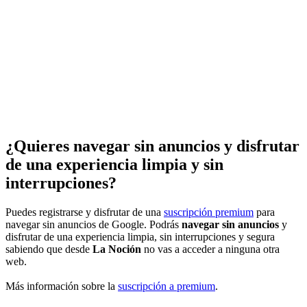
¿Quieres navegar sin anuncios y disfrutar
de una experiencia limpia y sin
interrupciones?
Puedes registrarse y disfrutar de una
suscripción premium
para
navegar sin anuncios de Google. Podrás
navegar sin anuncios
y
disfrutar de una experiencia limpia, sin interrupciones y segura
sabiendo que desde
La Noción
no vas a acceder a ninguna otra
web.
Más información sobre la
suscripción a premium
.