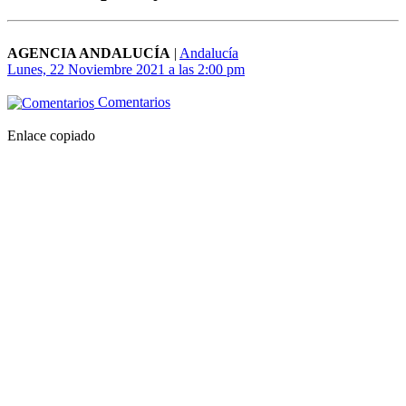
AGENCIA ANDALUCÍA
|
Andalucía
Lunes, 22 Noviembre 2021 a las 2:00 pm
Comentarios
Enlace copiado