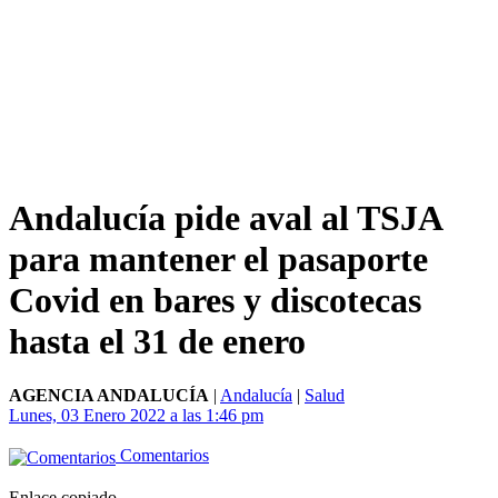
Andalucía pide aval al TSJA
para mantener el pasaporte
Covid en bares y discotecas
hasta el 31 de enero
AGENCIA ANDALUCÍA
|
Andalucía
|
Salud
Lunes, 03 Enero 2022 a las 1:46 pm
Comentarios
Enlace copiado