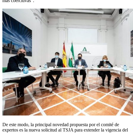
más coercitivas".
De este modo, la principal novedad propuesta por el comité de
expertos es la nueva solicitud al TSJA para extender la vigencia del