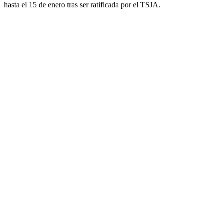
hasta el 15 de enero tras ser ratificada por el TSJA.