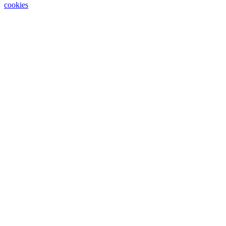
cookies