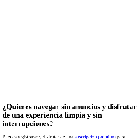
¿Quieres navegar sin anuncios y disfrutar
de una experiencia limpia y sin
interrupciones?
Puedes registrarse y disfrutar de una
suscripción premium
para