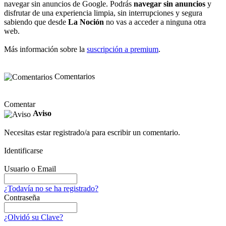
navegar sin anuncios de Google. Podrás
navegar sin anuncios
y
disfrutar de una experiencia limpia, sin interrupciones y segura
sabiendo que desde
La Noción
no vas a acceder a ninguna otra
web.
Más información sobre la
suscripción a premium
.
Comentarios
Comentar
Aviso
Necesitas estar registrado/a para escribir un comentario.
Identificarse
Usuario o Email
¿Todavía no se ha registrado?
Contraseña
¿Olvidó su Clave?