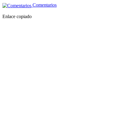
Comentarios
Enlace copiado