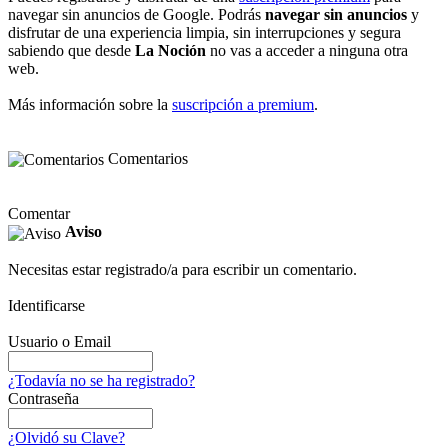
navegar sin anuncios de Google. Podrás
navegar sin anuncios
y
disfrutar de una experiencia limpia, sin interrupciones y segura
sabiendo que desde
La Noción
no vas a acceder a ninguna otra
web.
Más información sobre la
suscripción a premium
.
Comentarios
Comentar
Aviso
Necesitas estar registrado/a para escribir un comentario.
Identificarse
Usuario o Email
¿Todavía no se ha registrado?
Contraseña
¿Olvidó su Clave?