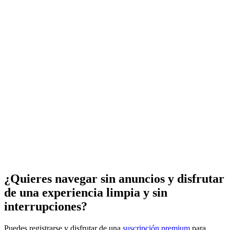
¿Quieres navegar sin anuncios y disfrutar
de una experiencia limpia y sin
interrupciones?
Puedes registrarse y disfrutar de una
suscripción premium
para