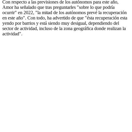
Con respecto a las previsiones de los autónomos para este año,
Amor ha señalado que tras preguntarles "sobre lo que podría
ocurrir" en 2022, "la mitad de los autónomos prevé la recuperación
en este año". Con todo, ha advertido de que "ésta recuperación esta
yendo por barrios y está siendo muy desigual, dependiendo del
sector de actividad, incluso de la zona geográfica donde realizan la
actividad".