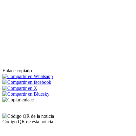
Enlace copiado
Código QR de esta noticia