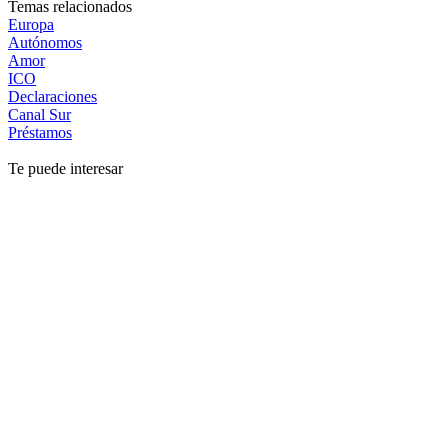
Temas relacionados
Europa
Autónomos
Amor
ICO
Declaraciones
Canal Sur
Préstamos
Te puede interesar