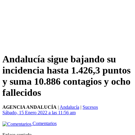
Andalucía sigue bajando su
incidencia hasta 1.426,3 puntos
y suma 10.886 contagios y ocho
fallecidos
AGENCIA ANDALUCÍA
|
Andalucía
|
Sucesos
Sábado, 15 Enero 2022 a las 11:56 am
Comentarios
Enlace copiado