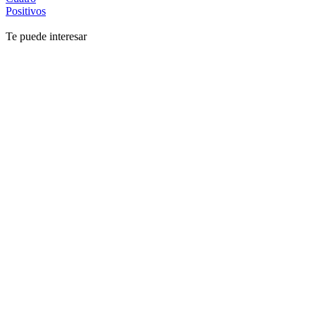
Positivos
Te puede interesar