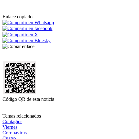
Enlace copiado
Código QR de esta noticia
Temas relacionados
Contagios
Viernes
Coronavirus
Cuatro