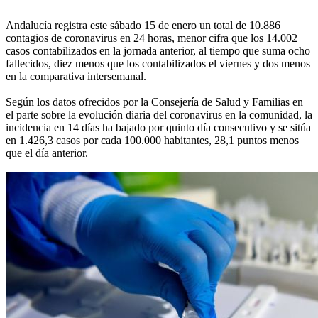
Andalucía registra este sábado 15 de enero un total de 10.886
contagios de coronavirus en 24 horas, menor cifra que los 14.002
casos contabilizados en la jornada anterior, al tiempo que suma ocho
fallecidos, diez menos que los contabilizados el viernes y dos menos
en la comparativa intersemanal.
Según los datos ofrecidos por la Consejería de Salud y Familias en
el parte sobre la evolución diaria del coronavirus en la comunidad, la
incidencia en 14 días ha bajado por quinto día consecutivo y se sitúa
en 1.426,3 casos por cada 100.000 habitantes, 28,1 puntos menos
que el día anterior.