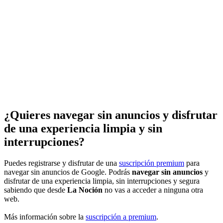
¿Quieres navegar sin anuncios y disfrutar
de una experiencia limpia y sin
interrupciones?
Puedes registrarse y disfrutar de una
suscripción premium
para
navegar sin anuncios de Google. Podrás
navegar sin anuncios
y
disfrutar de una experiencia limpia, sin interrupciones y segura
sabiendo que desde
La Noción
no vas a acceder a ninguna otra
web.
Más información sobre la
suscripción a premium
.