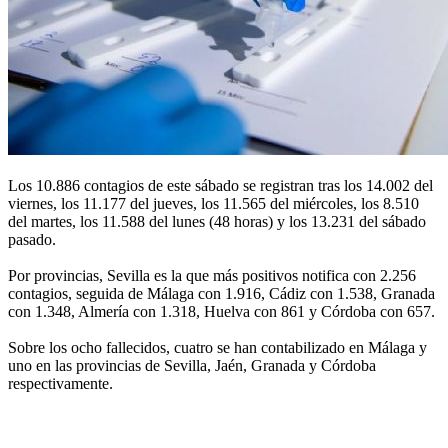
Los 10.886 contagios de este sábado se registran tras los 14.002 del
viernes, los 11.177 del jueves, los 11.565 del miércoles, los 8.510
del martes, los 11.588 del lunes (48 horas) y los 13.231 del sábado
pasado.
Por provincias, Sevilla es la que más positivos notifica con 2.256
contagios, seguida de Málaga con 1.916, Cádiz con 1.538, Granada
con 1.348, Almería con 1.318, Huelva con 861 y Córdoba con 657.
Sobre los ocho fallecidos, cuatro se han contabilizado en Málaga y
uno en las provincias de Sevilla, Jaén, Granada y Córdoba
respectivamente.