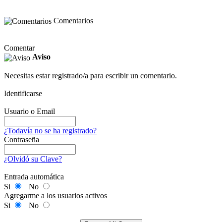
Comentarios
Comentar
Aviso
Necesitas estar registrado/a para escribir un comentario.
Identificarse
Usuario o Email
¿Todavía no se ha registrado?
Contraseña
¿Olvidó su Clave?
Entrada automática
Si
No
Agregarme a los usuarios activos
Si
No