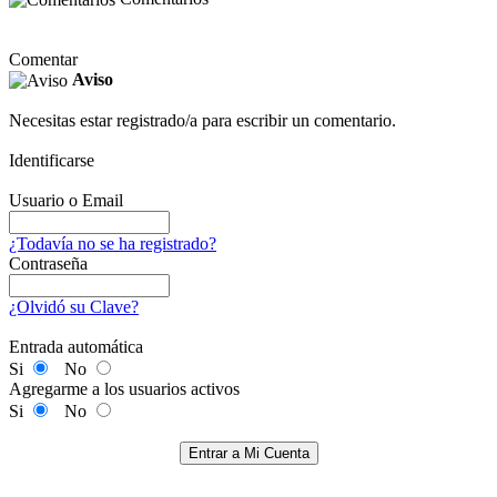
Comentar
Aviso
Necesitas estar registrado/a para escribir un comentario.
Identificarse
Usuario o Email
¿Todavía no se ha registrado?
Contraseña
¿Olvidó su Clave?
Entrada automática
Si
No
Agregarme a los usuarios activos
Si
No
Entrar a Mi Cuenta