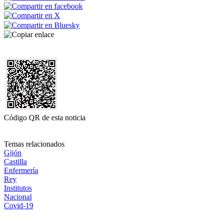
Código QR de esta noticia
Temas relacionados
Gijón
Castilla
Enfermería
Rey
Institutos
Nacional
Covid-19