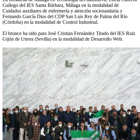
Gallego del IES Santa Bárbara, Málaga en la modalidad de
Cuidados auxiliares de enfermería y atención sociosanitaria y
Fernando García Dios del CDP San Luis Rey de Palma del Río
(Córdoba) en la modalidad de Control Industrial.
El bronce ha sido para José Cristian Fernández Tirado del IES Ruiz
Gijón de Utrera (Sevilla) en la modalidad de Desarrollo Web.