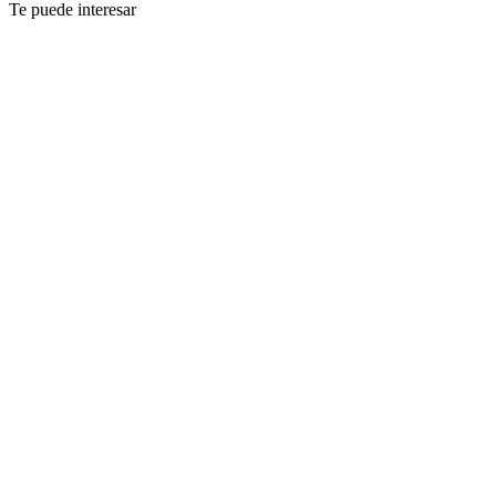
Te puede interesar