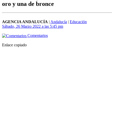
oro y una de bronce
AGENCIA ANDALUCÍA
|
Andalucía
|
Educación
Sábado, 26 Marzo 2022 a las 5:45 pm
Comentarios
Enlace copiado