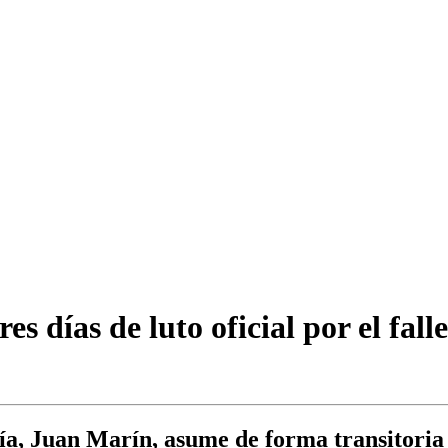
s días de luto oficial por el fall
ía, Juan Marín, asume de forma transitoria