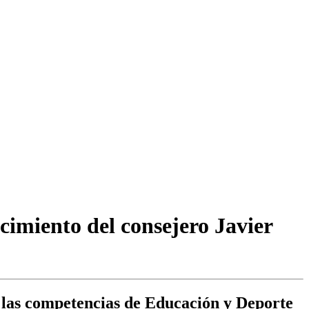
ecimiento del consejero Javier
 las competencias de Educación y Deporte