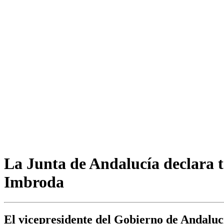
La Junta de Andalucía declara tre
Imbroda
El vicepresidente del Gobierno de Andaluc