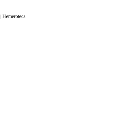
|
Hemeroteca