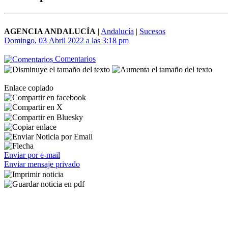
AGENCIA ANDALUCÍA
|
Andalucía
|
Sucesos
Domingo, 03 Abril 2022 a las 3:18 pm
Comentarios
Enlace copiado
Enviar por e-mail
Enviar mensaje privado