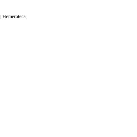
|
Hemeroteca