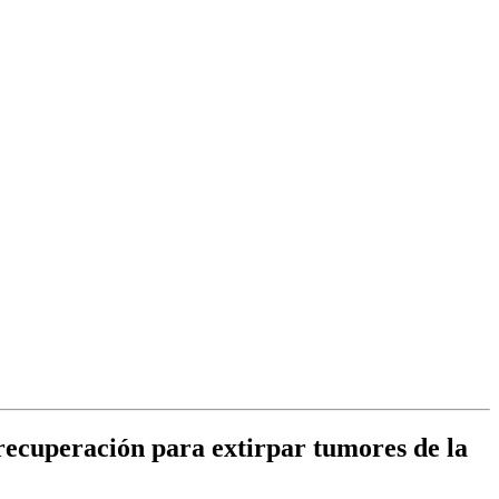
 recuperación para extirpar tumores de la