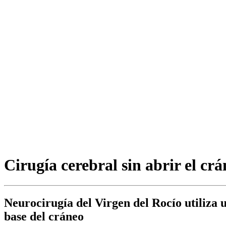
Cirugía cerebral sin abrir el cr
Neurocirugía del Virgen del Rocío utiliza 
base del cráneo