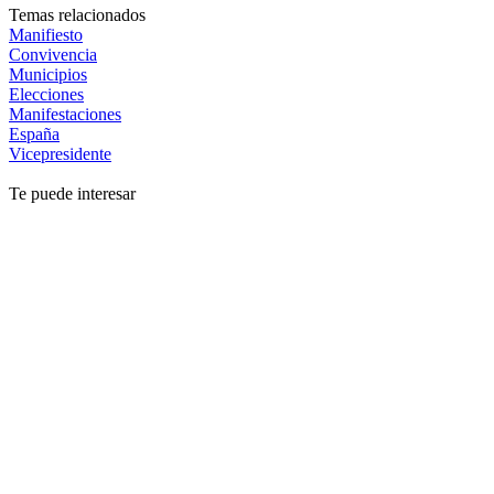
Temas relacionados
Manifiesto
Convivencia
Municipios
Elecciones
Manifestaciones
España
Vicepresidente
Te puede interesar