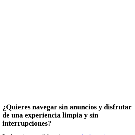
¿Quieres navegar sin anuncios y disfrutar
de una experiencia limpia y sin
interrupciones?