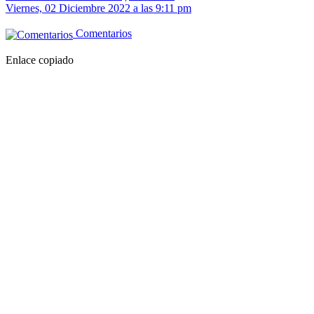
Viernes, 02 Diciembre 2022 a las 9:11 pm
Comentarios
Enlace copiado