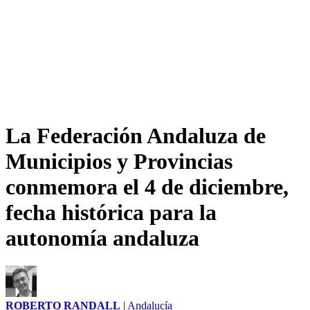
La Federación Andaluza de
Municipios y Provincias
conmemora el 4 de diciembre,
fecha histórica para la
autonomía andaluza
ROBERTO RANDALL
|
Andalucía