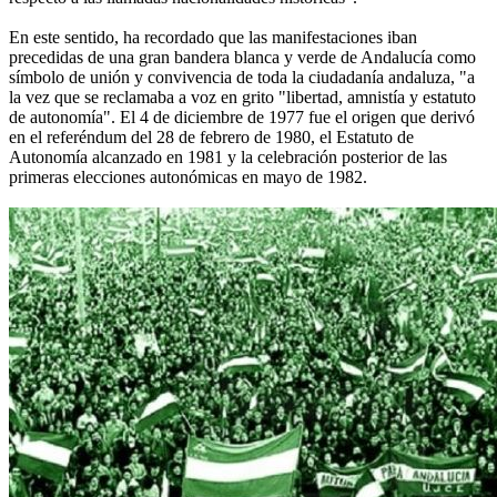
En este sentido, ha recordado que las manifestaciones iban
precedidas de una gran bandera blanca y verde de Andalucía como
símbolo de unión y convivencia de toda la ciudadanía andaluza, "a
la vez que se reclamaba a voz en grito "libertad, amnistía y estatuto
de autonomía". El 4 de diciembre de 1977 fue el origen que derivó
en el referéndum del 28 de febrero de 1980, el Estatuto de
Autonomía alcanzado en 1981 y la celebración posterior de las
primeras elecciones autonómicas en mayo de 1982.