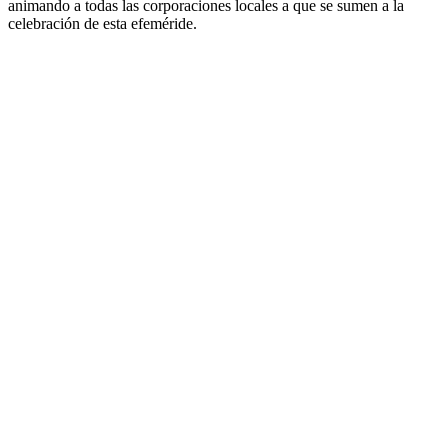
animando a todas las corporaciones locales a que se sumen a la
celebración de esta efeméride.