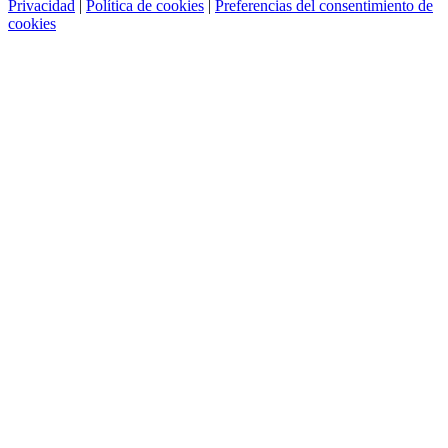
Privacidad
|
Política de cookies
|
Preferencias del consentimiento de
cookies