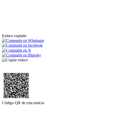
Enlace copiado
Código QR de esta noticia