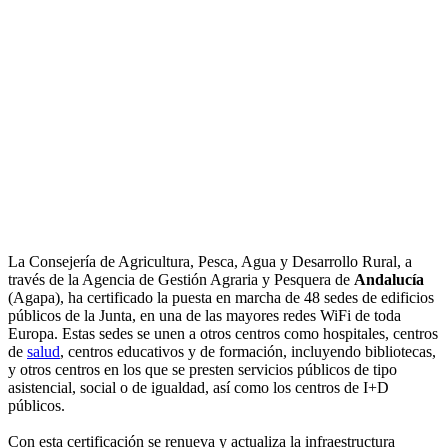
La Consejería de Agricultura, Pesca, Agua y Desarrollo Rural, a
través de la Agencia de Gestión Agraria y Pesquera de
Andalucía
(Agapa), ha certificado la puesta en marcha de 48 sedes de edificios
públicos de la Junta, en una de las mayores redes WiFi de toda
Europa. Estas sedes se unen a otros centros como hospitales, centros
de
salud
, centros educativos y de formación, incluyendo bibliotecas,
y otros centros en los que se presten servicios públicos de tipo
asistencial, social o de igualdad, así como los centros de I+D
públicos.
Con esta certificación se renueva y actualiza la infraestructura