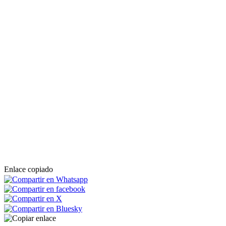
Enlace copiado