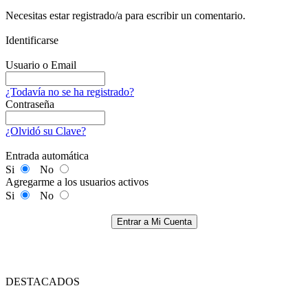
Necesitas estar registrado/a para escribir un comentario.
Identificarse
Usuario o Email
¿Todavía no se ha registrado?
Contraseña
¿Olvidó su Clave?
Entrada automática
Si
No
Agregarme a los usuarios activos
Si
No
Entrar a Mi Cuenta
DESTACADOS