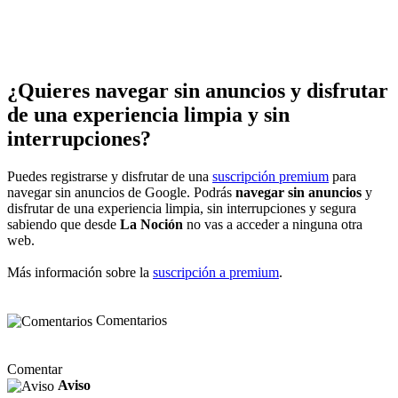
¿Quieres navegar sin anuncios y disfrutar
de una experiencia limpia y sin
interrupciones?
Puedes registrarse y disfrutar de una
suscripción premium
para
navegar sin anuncios de Google. Podrás
navegar sin anuncios
y
disfrutar de una experiencia limpia, sin interrupciones y segura
sabiendo que desde
La Noción
no vas a acceder a ninguna otra
web.
Más información sobre la
suscripción a premium
.
Comentarios
Comentar
Aviso