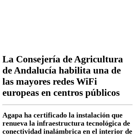
La Consejería de Agricultura
de Andalucía habilita una de
las mayores redes WiFi
europeas en centros públicos
Agapa ha certificado la instalación que
renueva la infraestructura tecnológica de
conectividad inalámbrica en el interior de