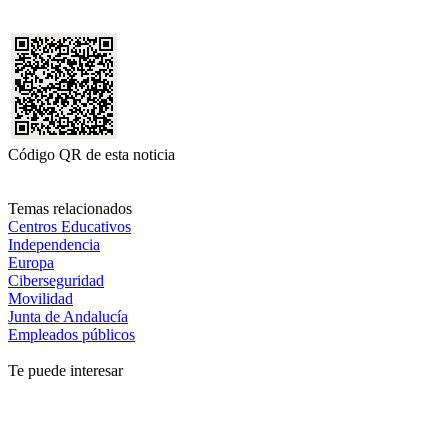
Código QR de esta noticia
Temas relacionados
Centros Educativos
Independencia
Europa
Ciberseguridad
Movilidad
Junta de Andalucía
Empleados públicos
Te puede interesar