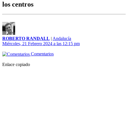
los centros
ROBERTO RANDALL
|
Andalucía
Miércoles, 21 Febrero 2024 a las 12:15 pm
Comentarios
Enlace copiado