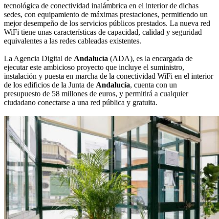
tecnológica de conectividad inalámbrica en el interior de dichas
sedes, con equipamiento de máximas prestaciones, permitiendo un
mejor desempeño de los servicios públicos prestados. La nueva red
WiFi tiene unas características de capacidad, calidad y seguridad
equivalentes a las redes cableadas existentes.
La Agencia Digital de
Andalucía
(ADA), es la encargada de
ejecutar este ambicioso proyecto que incluye el suministro,
instalación y puesta en marcha de la conectividad WiFi en el interior
de los edificios de la Junta de
Andalucía
, cuenta con un
presupuesto de 58 millones de euros, y permitirá a cualquier
ciudadano conectarse a una red pública y gratuita.