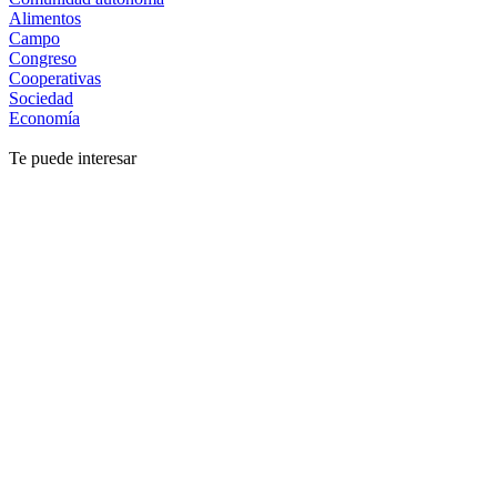
Alimentos
Campo
Congreso
Cooperativas
Sociedad
Economía
Te puede interesar