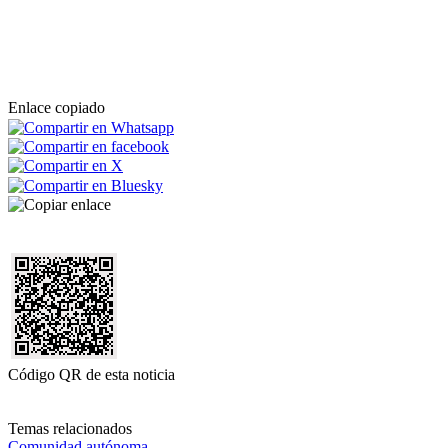
Enlace copiado
Código QR de esta noticia
Temas relacionados
Comunidad autónoma