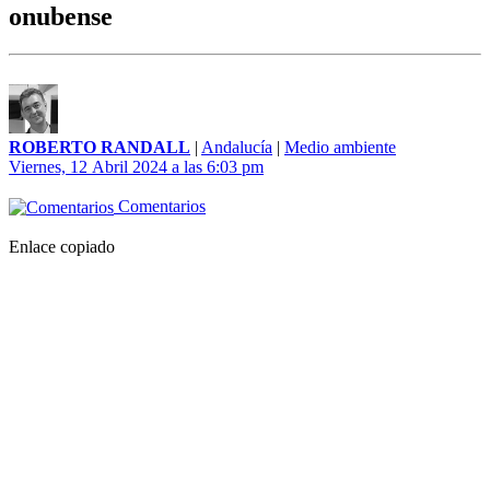
onubense
ROBERTO RANDALL
|
Andalucía
|
Medio ambiente
Viernes, 12 Abril 2024 a las 6:03 pm
Comentarios
Enlace copiado