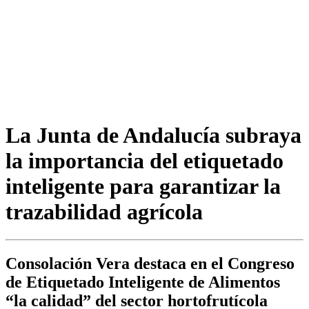
La Junta de Andalucía subraya
la importancia del etiquetado
inteligente para garantizar la
trazabilidad agrícola
Consolación Vera destaca en el Congreso
de Etiquetado Inteligente de Alimentos
“la calidad” del sector hortofrutícola