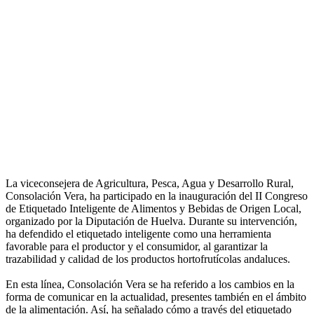
La viceconsejera de Agricultura, Pesca, Agua y Desarrollo Rural,
Consolación Vera, ha participado en la inauguración del II Congreso
de Etiquetado Inteligente de Alimentos y Bebidas de Origen Local,
organizado por la Diputación de Huelva. Durante su intervención,
ha defendido el etiquetado inteligente como una herramienta
favorable para el productor y el consumidor, al garantizar la
trazabilidad y calidad de los productos hortofrutícolas andaluces.
En esta línea, Consolación Vera se ha referido a los cambios en la
forma de comunicar en la actualidad, presentes también en el ámbito
de la alimentación. Así, ha señalado cómo a través del etiquetado