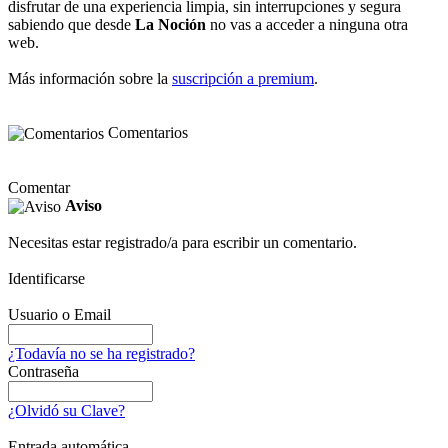
disfrutar de una experiencia limpia, sin interrupciones y segura
sabiendo que desde
La Noción
no vas a acceder a ninguna otra
web.
Más información sobre la
suscripción a premium
.
Comentarios
Comentar
Aviso
Necesitas estar registrado/a para escribir un comentario.
Identificarse
Usuario o Email
¿Todavía no se ha registrado?
Contraseña
¿Olvidó su Clave?
Entrada automática