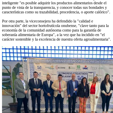
inteligente "es posible adquirir los productos alimentarios desde el
punto de vista de la transparencia, y conocer todas sus bondades y
características como su trazabilidad, procedencia, o aporte calórico".
Por otra parte, la viceconsejera ha defendido la "calidad e
innovación" del sector hortofrutícola onubense, "clave tanto para la
economía de la comunidad autónoma como para la garantía de
soberanía alimentaria de Europa", a la vez que ha incidido en "el
carácter sostenible y la excelencia de nuestra oferta agroalimentaria".