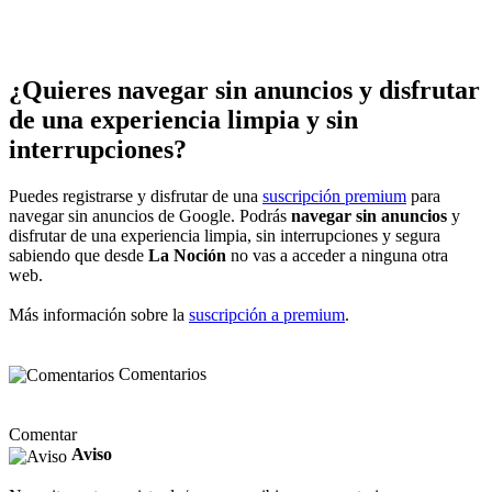
¿Quieres navegar sin anuncios y disfrutar
de una experiencia limpia y sin
interrupciones?
Puedes registrarse y disfrutar de una
suscripción premium
para
navegar sin anuncios de Google. Podrás
navegar sin anuncios
y
disfrutar de una experiencia limpia, sin interrupciones y segura
sabiendo que desde
La Noción
no vas a acceder a ninguna otra
web.
Más información sobre la
suscripción a premium
.
Comentarios
Comentar
Aviso