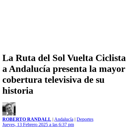
La Ruta del Sol Vuelta Ciclista
a Andalucía presenta la mayor
cobertura televisiva de su
historia
ROBERTO RANDALL
|
Andalucía
|
Deportes
Jueves, 13 Febrero 2025 a las 6:37 pm