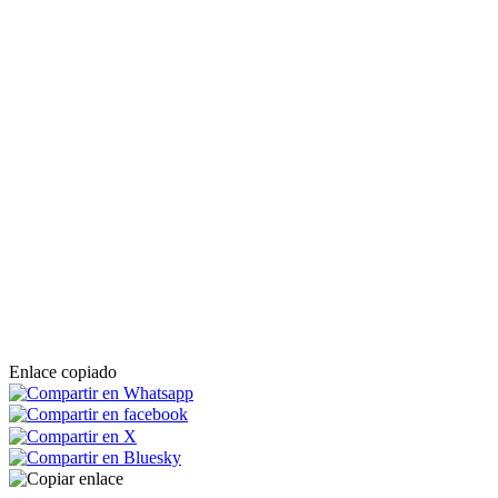
Enlace copiado