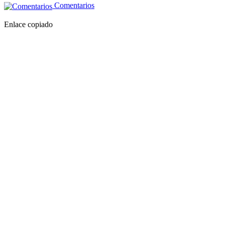
Comentarios
Enlace copiado