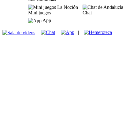
Mini juegos
Chat
App
|
|
|