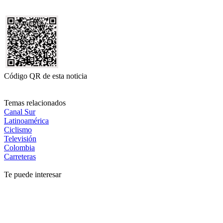
Código QR de esta noticia
Temas relacionados
Canal Sur
Latinoamérica
Ciclismo
Televisión
Colombia
Carreteras
Te puede interesar