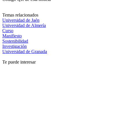
Temas relacionados
Universidad de Jaén
Universidad de Almería
Curso
Manifiesto
Sostenibilidad
Investigación
Universidad de Granada
Te puede interesar