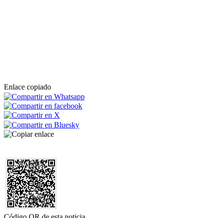
Enlace copiado
Código QR de esta noticia