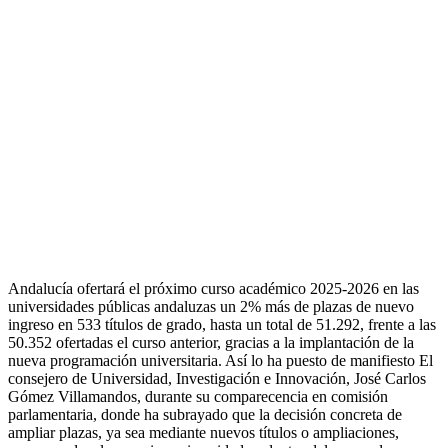
Andalucía ofertará el próximo curso académico 2025-2026 en las
universidades públicas andaluzas un 2% más de plazas de nuevo
ingreso en 533 títulos de grado, hasta un total de 51.292, frente a las
50.352 ofertadas el curso anterior, gracias a la implantación de la
nueva programación universitaria. Así lo ha puesto de manifiesto El
consejero de Universidad, Investigación e Innovación, José Carlos
Gómez Villamandos, durante su comparecencia en comisión
parlamentaria, donde ha subrayado que la decisión concreta de
ampliar plazas, ya sea mediante nuevos títulos o ampliaciones,