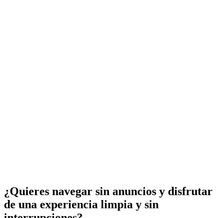
¿Quieres navegar sin anuncios y disfrutar
de una experiencia limpia y sin
interrupciones?