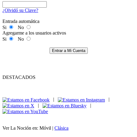
¿Olvidó su Clave?
Entrada automática
Si
No
Agregarme a los usuarios activos
Si
No
Entrar a Mi Cuenta
DESTACADOS
|
|
|
|
Ver La Noción en: Móvil |
Clásica