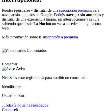
Puedes registrarse y disfrutar de una
suscripción premium
para
navegar sin anuncios de Google. Podrás
navegar sin anuncios
y
disfrutar de una experiencia limpia, sin interrupciones y segura
sabiendo que desde
La Noción
no vas a acceder a ninguna otra
web.
Más información sobre la
suscripción a premium
.
Comentarios
Comentar
Aviso
Necesitas estar registrado/a para escribir un comentario.
Identificarse
Usuario o Email
¿Todavía no se ha registrado?
Contraseña