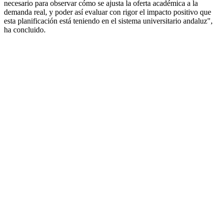
necesario para observar cómo se ajusta la oferta académica a la
demanda real, y poder así evaluar con rigor el impacto positivo que
esta planificación está teniendo en el sistema universitario andaluz",
ha concluido.