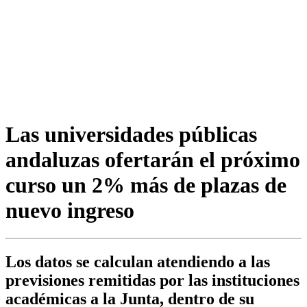
Las universidades públicas
andaluzas ofertarán el próximo
curso un 2% más de plazas de
nuevo ingreso
Los datos se calculan atendiendo a las
previsiones remitidas por las instituciones
académicas a la Junta, dentro de su