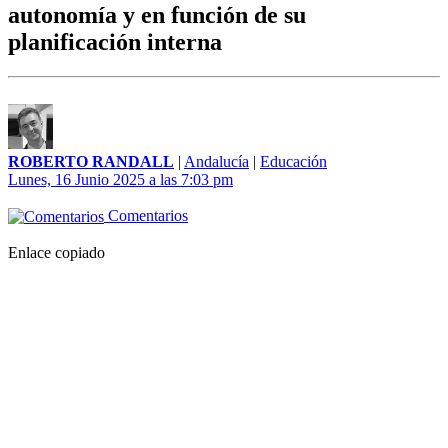
autonomía y en función de su
planificación interna
ROBERTO RANDALL
|
Andalucía
|
Educación
Lunes, 16 Junio 2025 a las 7:03 pm
Comentarios
Enlace copiado