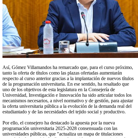
Así, Gómez Villamandos ha remarcado que, para el curso próximo,
tanto la oferta de títulos como las plazas ofertadas aumentarán
respecto al curso anterior gracias a la implantación de nuevos títulos
de la programación universitaria. En ese sentido, ha resaltado que
uno de los objetivos de esta legislatura en la Consejería de
Universidad, Investigación e Innovación ha sido articular todos los
mecanismos necesarios, a nivel normativo y de gestión, para ajustar
la oferta universitaria pública a la evolución de la demanda real del
estudiantado y de las necesidades del tejido social y productivo.
Por ello, el consejero ha destacado la apuesta por la nueva
programación universitaria 2025-2028 consensuada con las
universidades públicas, que "actualiza un mapa de titulaciones