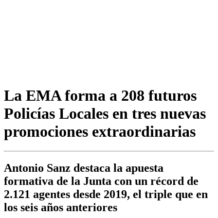
La EMA forma a 208 futuros
Policías Locales en tres nuevas
promociones extraordinarias
Antonio Sanz destaca la apuesta
formativa de la Junta con un récord de
2.121 agentes desde 2019, el triple que en
los seis años anteriores