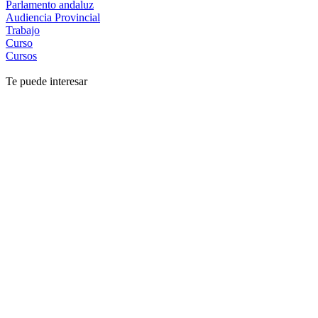
Parlamento andaluz
Audiencia Provincial
Trabajo
Curso
Cursos
Te puede interesar