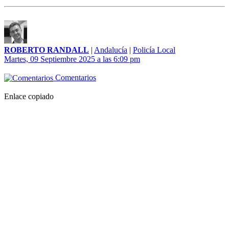
ROBERTO RANDALL
|
Andalucía
|
Policía Local
Martes, 09 Septiembre 2025 a las 6:09 pm
Comentarios
Enlace copiado