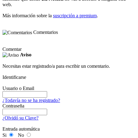
web.
Más información sobre la
suscripción a premium
.
Comentarios
Comentar
Aviso
Necesitas estar registrado/a para escribir un comentario.
Identificarse
Usuario o Email
¿Todavía no se ha registrado?
Contraseña
¿Olvidó su Clave?
Entrada automática
Si
No