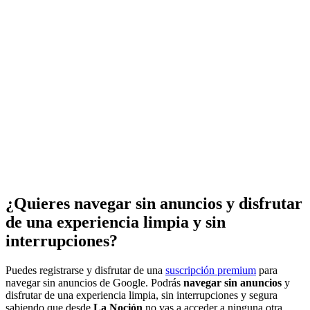
¿Quieres navegar sin anuncios y disfrutar
de una experiencia limpia y sin
interrupciones?
Puedes registrarse y disfrutar de una
suscripción premium
para
navegar sin anuncios de Google. Podrás
navegar sin anuncios
y
disfrutar de una experiencia limpia, sin interrupciones y segura
sabiendo que desde
La Noción
no vas a acceder a ninguna otra