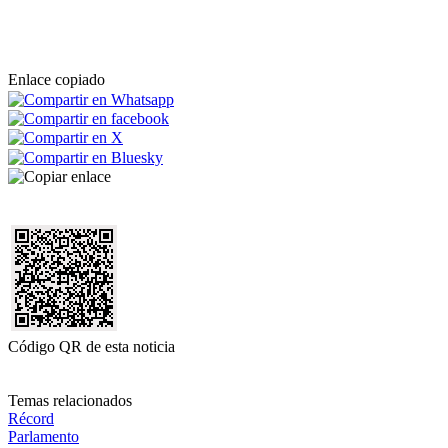
Enlace copiado
Código QR de esta noticia
Temas relacionados
Récord
Parlamento