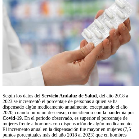
Según los datos del
Servicio Andaluz de Salud
, del año 2018 a
2023 se incrementó el porcentaje de personas a quien se ha
dispensado algún medicamento anualmente, exceptuando el año
2020, cuando hubo un descenso, coincidiendo con la pandemia por
Covid-19
. En el periodo observado, es superior el porcentaje de
mujeres frente a hombres con dispensación de algún medicamento.
El incremento anual en la dispensación fue mayor en mujeres (7,5
puntos porcentuales más del año 2018 al 2023) que en hombres