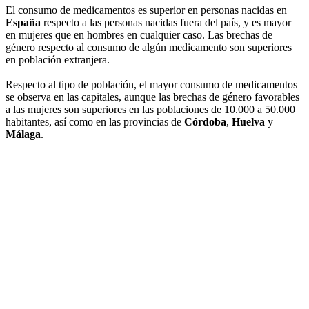
El consumo de medicamentos es superior en personas nacidas en
España
respecto a las personas nacidas fuera del país, y es mayor
en mujeres que en hombres en cualquier caso. Las brechas de
género respecto al consumo de algún medicamento son superiores
en población extranjera.
Respecto al tipo de población, el mayor consumo de medicamentos
se observa en las capitales, aunque las brechas de género favorables
a las mujeres son superiores en las poblaciones de 10.000 a 50.000
habitantes, así como en las provincias de
Córdoba
,
Huelva
y
Málaga
.