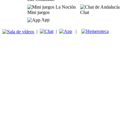
Mini juegos
Chat
App
|
|
|