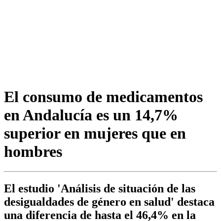
El consumo de medicamentos
en Andalucía es un 14,7%
superior en mujeres que en
hombres
El estudio 'Análisis de situación de las
desigualdades de género en salud' destaca
una diferencia de hasta el 46,4% en la