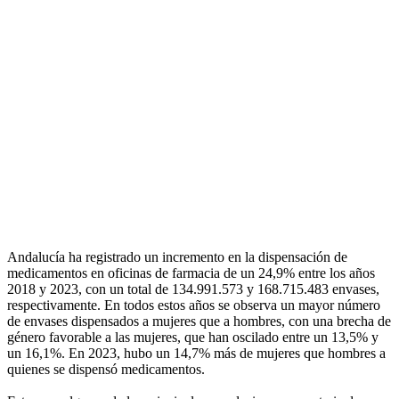
Andalucía ha registrado un incremento en la dispensación de
medicamentos en oficinas de farmacia de un 24,9% entre los años
2018 y 2023, con un total de 134.991.573 y 168.715.483 envases,
respectivamente. En todos estos años se observa un mayor número
de envases dispensados a mujeres que a hombres, con una brecha de
género favorable a las mujeres, que han oscilado entre un 13,5% y
un 16,1%. En 2023, hubo un 14,7% más de mujeres que hombres a
quienes se dispensó medicamentos.