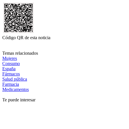
Código QR de esta noticia
Temas relacionados
Mujeres
Consumo
España
Fármacos
Salud pública
Farmacia
Medicamentos
Te puede interesar