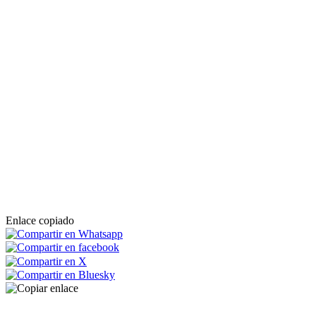
Enlace copiado