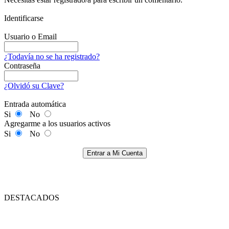
Identificarse
Usuario o Email
¿Todavía no se ha registrado?
Contraseña
¿Olvidó su Clave?
Entrada automática
Si
No
Agregarme a los usuarios activos
Si
No
Entrar a Mi Cuenta
DESTACADOS