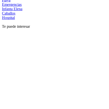
Playa
Emergencias
Infanta Elena
Caballos
Hospital
Te puede interesar