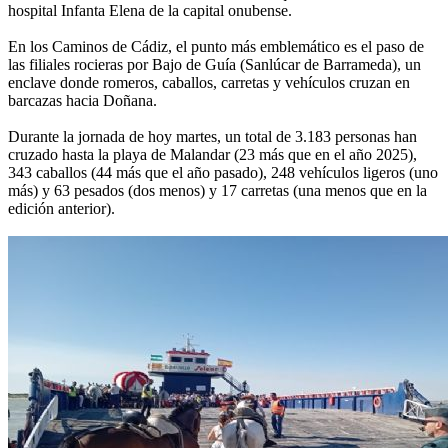
hospital Infanta Elena de la capital onubense.
En los Caminos de Cádiz, el punto más emblemático es el paso de
las filiales rocieras por Bajo de Guía (Sanlúcar de Barrameda), un
enclave donde romeros, caballos, carretas y vehículos cruzan en
barcazas hacia Doñana.
Durante la jornada de hoy martes, un total de 3.183 personas han
cruzado hasta la playa de Malandar (23 más que en el año 2025),
343 caballos (44 más que el año pasado), 248 vehículos ligeros (uno
más) y 63 pesados (dos menos) y 17 carretas (una menos que en la
edición anterior).