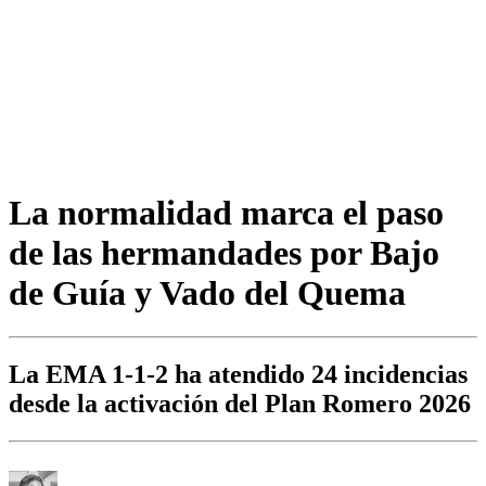
La normalidad marca el paso
de las hermandades por Bajo
de Guía y Vado del Quema
La EMA 1-1-2 ha atendido 24 incidencias
desde la activación del Plan Romero 2026