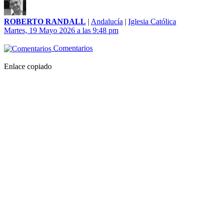
ROBERTO RANDALL
|
Andalucía
|
Iglesia Católica
Martes, 19 Mayo 2026 a las 9:48 pm
Comentarios
Enlace copiado