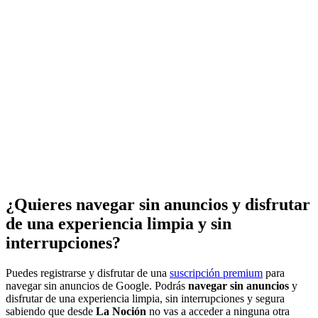
¿Quieres navegar sin anuncios y disfrutar
de una experiencia limpia y sin
interrupciones?
Puedes registrarse y disfrutar de una
suscripción premium
para
navegar sin anuncios de Google. Podrás
navegar sin anuncios
y
disfrutar de una experiencia limpia, sin interrupciones y segura
sabiendo que desde
La Noción
no vas a acceder a ninguna otra