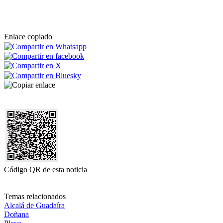
Enlace copiado
Código QR de esta noticia
Temas relacionados
Alcalá de Guadaíra
Doñana