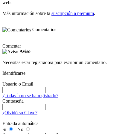
web.
Más información sobre la
suscripción a premium
.
Comentarios
Comentar
Aviso
Necesitas estar registrado/a para escribir un comentario.
Identificarse
Usuario o Email
¿Todavía no se ha registrado?
Contraseña
¿Olvidó su Clave?
Entrada automática
Si
No