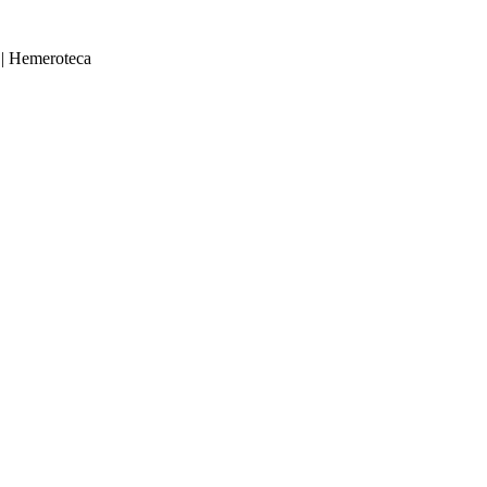
|
Hemeroteca