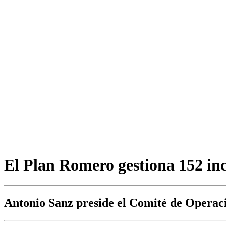
El Plan Romero gestiona 152 in
Antonio Sanz preside el Comité de Operac