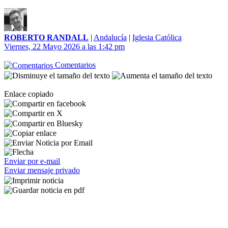
ROBERTO RANDALL
|
Andalucía
|
Iglesia Católica
Viernes, 22 Mayo 2026 a las 1:42 pm
Comentarios
Enlace copiado
Enviar por e-mail
Enviar mensaje privado