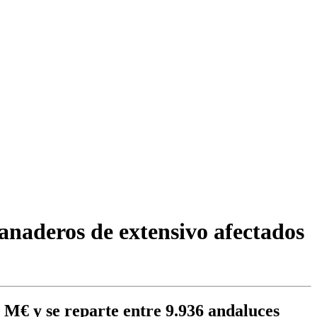
anaderos de extensivo afectados
 M€ y se reparte entre 9.936 andaluces