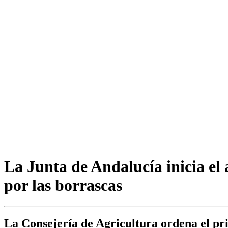
La Junta de Andalucía inicia el
por las borrascas
La Consejería de Agricultura ordena el pri