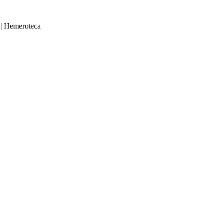
|
Hemeroteca