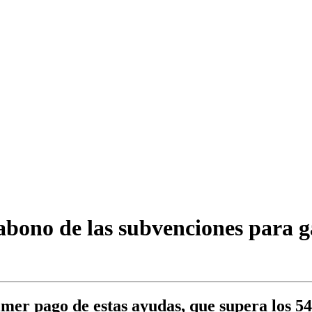
 abono de las subvenciones para g
mer pago de estas ayudas, que supera los 54