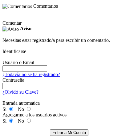
Comentarios
Comentar
Aviso
Necesitas estar registrado/a para escribir un comentario.
Identificarse
Usuario o Email
¿Todavía no se ha registrado?
Contraseña
¿Olvidó su Clave?
Entrada automática
Si
No
Agregarme a los usuarios activos
Si
No
Entrar a Mi Cuenta