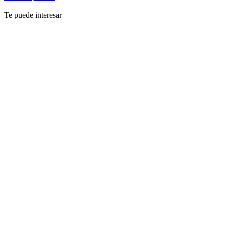
Te puede interesar