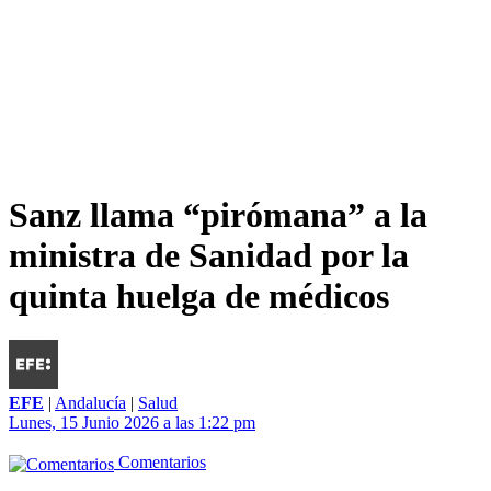
Sanz llama “pirómana” a la
ministra de Sanidad por la
quinta huelga de médicos
EFE
|
Andalucía
|
Salud
Lunes, 15 Junio 2026 a las 1:22 pm
Comentarios