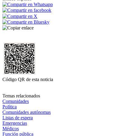
Código QR de esta noticia
Temas relacionados
Comunidades
Política
Comunidades autónomas
Listas de espera
Emergencias
Médicos
Función pública