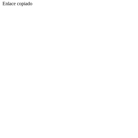
Enlace copiado