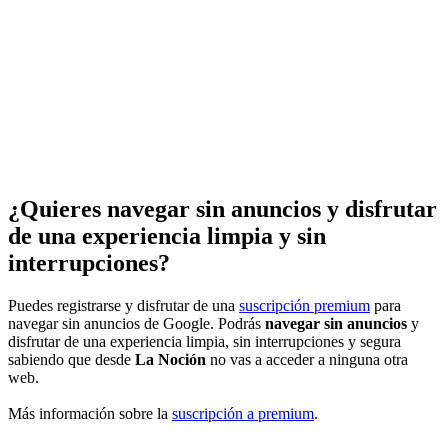
¿Quieres navegar sin anuncios y disfrutar
de una experiencia limpia y sin
interrupciones?
Puedes registrarse y disfrutar de una
suscripción premium
para
navegar sin anuncios de Google. Podrás
navegar sin anuncios
y
disfrutar de una experiencia limpia, sin interrupciones y segura
sabiendo que desde
La Noción
no vas a acceder a ninguna otra
web.
Más información sobre la
suscripción a premium
.