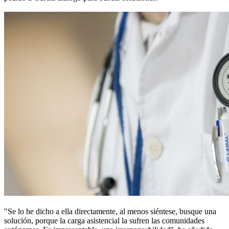
"Se lo he dicho a ella directamente, al menos siéntese, busque una
solución, porque la carga asistencial la sufren las comunidades