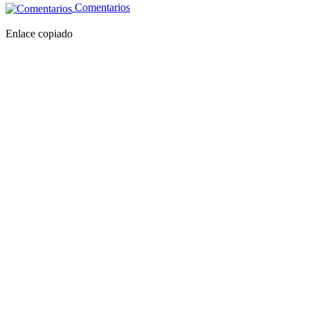
Comentarios
Enlace copiado