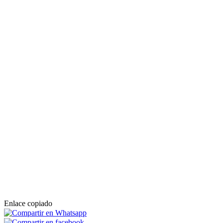
Enlace copiado