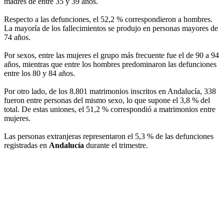
madres de entre 35 y 39 años.
Respecto a las defunciones, el 52,2 % correspondieron a hombres.
La mayoría de los fallecimientos se produjo en personas mayores de
74 años.
Por sexos, entre las mujeres el grupo más frecuente fue el de 90 a 94
años, mientras que entre los hombres predominaron las defunciones
entre los 80 y 84 años.
Por otro lado, de los 8.801 matrimonios inscritos en Andalucía, 338
fueron entre personas del mismo sexo, lo que supone el 3,8 % del
total. De estas uniones, el 51,2 % correspondió a matrimonios entre
mujeres.
Las personas extranjeras representaron el 5,3 % de las defunciones
registradas en
Andalucía
durante el trimestre.