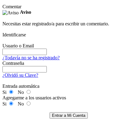
Comentar
Aviso
Necesitas estar registrado/a para escribir un comentario.
Identificarse
Usuario o Email
¿Todavía no se ha registrado?
Contraseña
¿Olvidó su Clave?
Entrada automática
Si
No
Agregarme a los usuarios activos
Si
No
Entrar a Mi Cuenta