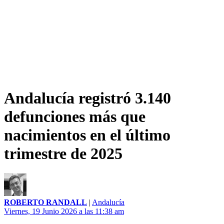
Andalucía registró 3.140
defunciones más que
nacimientos en el último
trimestre de 2025
ROBERTO RANDALL
|
Andalucía
Viernes, 19 Junio 2026 a las 11:38 am