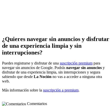
¿Quieres navegar sin anuncios y disfrutar
de una experiencia limpia y sin
interrupciones?
Puedes registrarse y disfrutar de una
suscripción premium
para
navegar sin anuncios de Google. Podrás
navegar sin anuncios
y
disfrutar de una experiencia limpia, sin interrupciones y segura
sabiendo que desde
La Noción
no vas a acceder a ninguna otra
web.
Más información sobre la
suscripción a premium
.
Comentarios