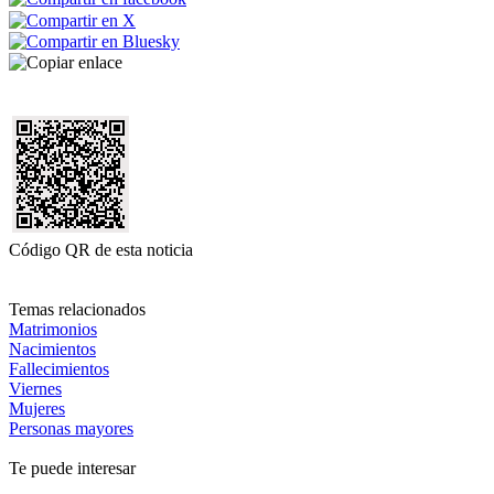
Código QR de esta noticia
Temas relacionados
Matrimonios
Nacimientos
Fallecimientos
Viernes
Mujeres
Personas mayores
Te puede interesar