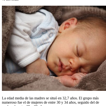
La edad media de las madres se situó en 32,7 años. El grupo más
numeroso fue el de mujeres de entre 30 y 34 años, seguido del de