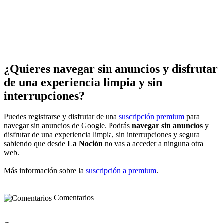
¿Quieres navegar sin anuncios y disfrutar
de una experiencia limpia y sin
interrupciones?
Puedes registrarse y disfrutar de una
suscripción premium
para
navegar sin anuncios de Google. Podrás
navegar sin anuncios
y
disfrutar de una experiencia limpia, sin interrupciones y segura
sabiendo que desde
La Noción
no vas a acceder a ninguna otra
web.
Más información sobre la
suscripción a premium
.
Comentarios