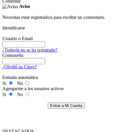
Comentar
Aviso
Necesitas estar registrado/a para escribir un comentario.
Identificarse
Usuario o Email
¿Todavía no se ha registrado?
Contraseña
¿Olvidó su Clave?
Entrada automática
Si
No
Agregarme a los usuarios activos
Si
No
Entrar a Mi Cuenta
DESTACADOS