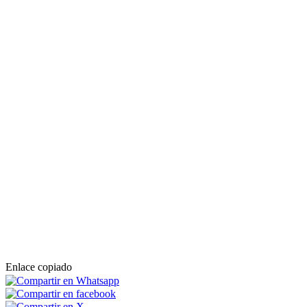
Enlace copiado