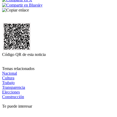
Código QR de esta noticia
Temas relacionados
Nacional
Cultura
Trabajo
Transparencia
Elecciones
Construcción
Te puede interesar