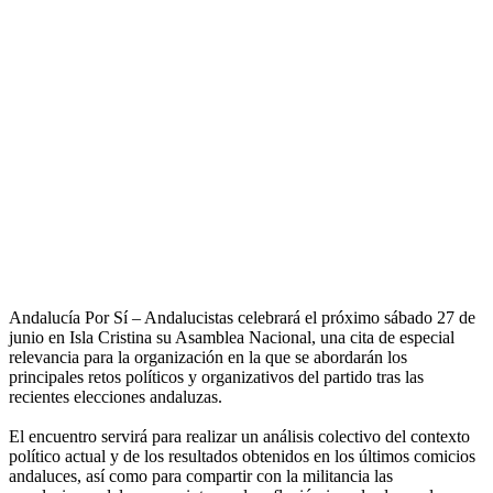
Andalucía Por Sí – Andalucistas celebrará el próximo sábado 27 de
junio en Isla Cristina su Asamblea Nacional, una cita de especial
relevancia para la organización en la que se abordarán los
principales retos políticos y organizativos del partido tras las
recientes elecciones andaluzas.
El encuentro servirá para realizar un análisis colectivo del contexto
político actual y de los resultados obtenidos en los últimos comicios
andaluces, así como para compartir con la militancia las