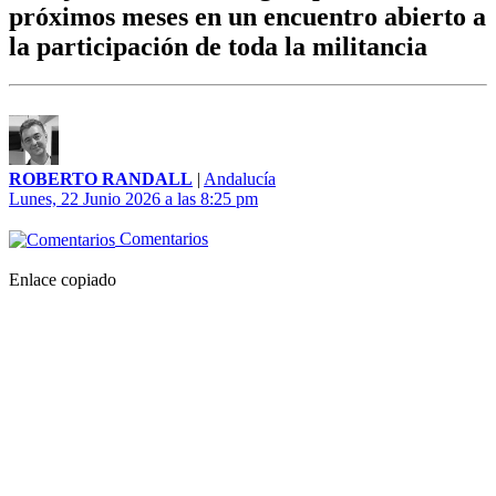
próximos meses en un encuentro abierto a
la participación de toda la militancia
ROBERTO RANDALL
|
Andalucía
Lunes, 22 Junio 2026 a las 8:25 pm
Comentarios
Enlace copiado