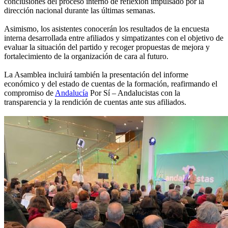
conclusiones del proceso interno de reflexión impulsado por la
dirección nacional durante las últimas semanas.
Asimismo, los asistentes conocerán los resultados de la encuesta
interna desarrollada entre afiliados y simpatizantes con el objetivo de
evaluar la situación del partido y recoger propuestas de mejora y
fortalecimiento de la organización de cara al futuro.
La Asamblea incluirá también la presentación del informe
económico y del estado de cuentas de la formación, reafirmando el
compromiso de
Andalucía
Por Sí – Andalucistas con la
transparencia y la rendición de cuentas ante sus afiliados.