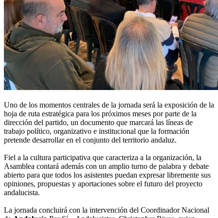
Uno de los momentos centrales de la jornada será la exposición de la
hoja de ruta estratégica para los próximos meses por parte de la
dirección del partido, un documento que marcará las líneas de
trabajo político, organizativo e institucional que la formación
pretende desarrollar en el conjunto del territorio andaluz.
Fiel a la cultura participativa que caracteriza a la organización, la
Asamblea contará además con un amplio turno de palabra y debate
abierto para que todos los asistentes puedan expresar libremente sus
opiniones, propuestas y aportaciones sobre el futuro del proyecto
andalucista.
La jornada concluirá con la intervención del Coordinador Nacional