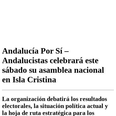
Andalucía Por Sí –
Andalucistas celebrará este
sábado su asamblea nacional
en Isla Cristina
La organización debatirá los resultados
electorales, la situación política actual y
la hoja de ruta estratégica para los